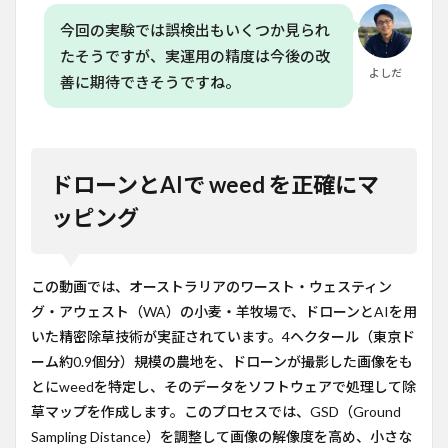
今回の実験では誤検出もいくつか見られ
たそうですが、実運用の精度は今後の改
よしだ
善に期待できそうですね。
ドローンとAIで weed を正確にマ
ッピング
この動画では、オーストラリアのワースト・ウェスティン
グ・アウェスト（WA）の小麦・羊牧場で、ドローンとAIを用
いた精密除草技術が実証されています。4ヘクタール（東京ド
ーム約0.9個分）規模の農地を、ドローンが撮影した画像をも
とにweedを特定し、そのデータをソフトウェアで処理して除
草マップを作成します。このプロセスでは、GSD（Ground
Sampling Distance）を調整して画像の解像度を高め、小さな