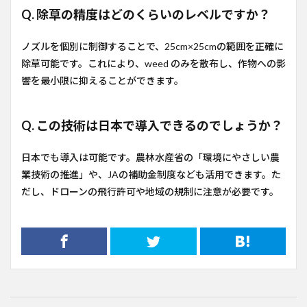
Q. 除草の精度はどのくらいのレベルですか？
ノズルを個別に制御することで、25cm×25cmの範囲を正確に
除草可能です。これにより、weed のみを散布し、作物への影
響を最小限に抑えることができます。
Q. この技術は日本で導入できるのでしょうか？
日本でも導入は可能です。農林水産省の「環境にやさしい農
業技術の推進」や、JAの補助金制度なども活用できます。た
だし、ドローンの飛行許可や地域の規制に注意が必要です。