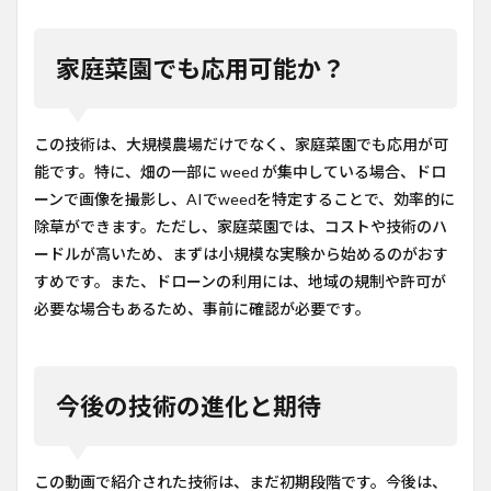
家庭菜園でも応用可能か？
この技術は、大規模農場だけでなく、家庭菜園でも応用が可
能です。特に、畑の一部に weed が集中している場合、ドロ
ーンで画像を撮影し、AIでweedを特定することで、効率的に
除草ができます。ただし、家庭菜園では、コストや技術のハ
ードルが高いため、まずは小規模な実験から始めるのがおす
すめです。また、ドローンの利用には、地域の規制や許可が
必要な場合もあるため、事前に確認が必要です。
今後の技術の進化と期待
この動画で紹介された技術は、まだ初期段階です。今後は、