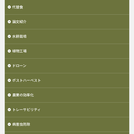
代替食
論文紹介
水耕栽培
植物工場
ドローン
ポストハーベスト
農業の効率化
トレーサビリティ
病害虫防除