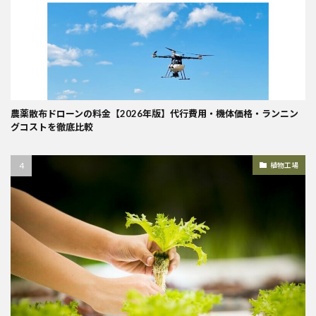
農薬散布ドローンの料金【2026年版】代行費用・機体価格・ランニン
グコストを徹底比較
植物工場