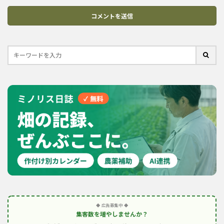
◆ 広告募集中 ◆
集客数を増やしませんか？