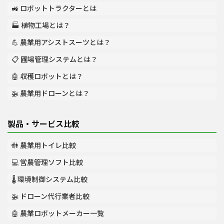
🚜 ロボットトラクターとは
🏭 植物工場とは？
💪 農業用アシストスーツとは？
📋 圃場管理システムとは？
🤖 収穫ロボットとは？
🚁 農業用ドローンとは？
製品・サービス比較
🚻 農業用トイレ比較
💻 営農管理ソフト比較
🌡️ 環境制御システム比較
🚁 ドローン代行業者比較
🤖 農業ロボットメーカー一覧