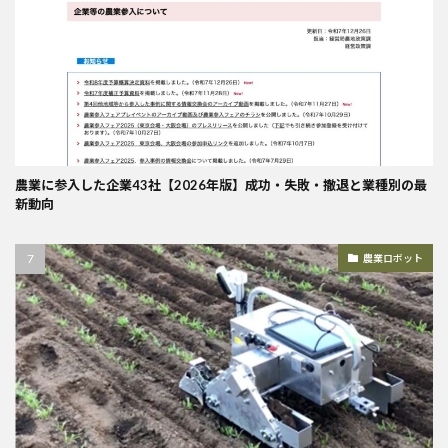
農業に参入した企業43社【2026年版】成功・失敗・撤退と業種別の最
新動向
農業ロボット