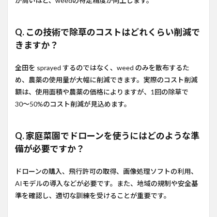
が高いほど、weedの特定精度が向上します。
Q. この技術で除草のコストはどれくらい削減で
きますか？
全田を sprayed するのではなく、weed のみを散布するた
め、農薬の使用量が大幅に削減できます。実際のコスト削減
額は、使用面積や農薬の価格によりますが、1回の除草で
30〜50%のコスト削減が見込めます。
Q. 家庭菜園でドローンを使うにはどのような準
備が必要ですか？
ドローンの購入、飛行許可の取得、画像処理ソフトの利用、
AIモデルの導入などが必要です。また、地域の規制や安全基
準を確認し、適切な訓練を受けることが重要です。