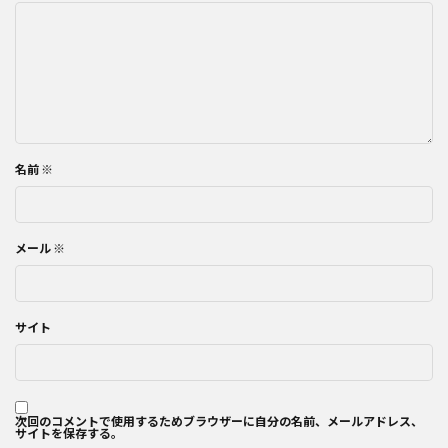
名前
※
メール
※
サイト
次回のコメントで使用するためブラウザーに自分の名前、メールアドレス、
サイトを保存する。