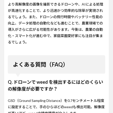
より高解像度の画像を撮影できるドローンや、AIによる処理
が高速化することで、より迅速かつ効率的な除草が実現され
るでしょう。また、ドローンの飛行時間やバッテリー性能の
向上、データ処理の自動化なども進むことで、農業現場での
導入がさらに広がる可能性があります。今後は、農業の自動
化・スマート化が進む中で、家庭菜園愛好家にも注目が集ま
るでしょう。
よくある質問（FAQ）
Q. ドローンで weed を検出するにはどのくらい
の解像度が必要ですか？
GSD（Ground Sampling Distance）を0.7センチメートル程度
に設定することで、手のひらほどのweedも検出可能。解像度