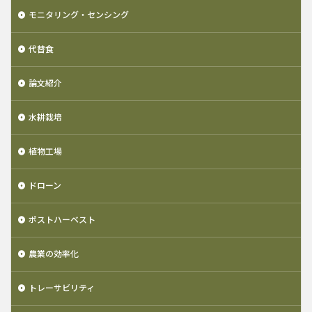
モニタリング・センシング
代替食
論文紹介
水耕栽培
植物工場
ドローン
ポストハーベスト
農業の効率化
トレーサビリティ