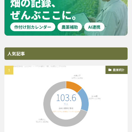
人気記事
農業統計