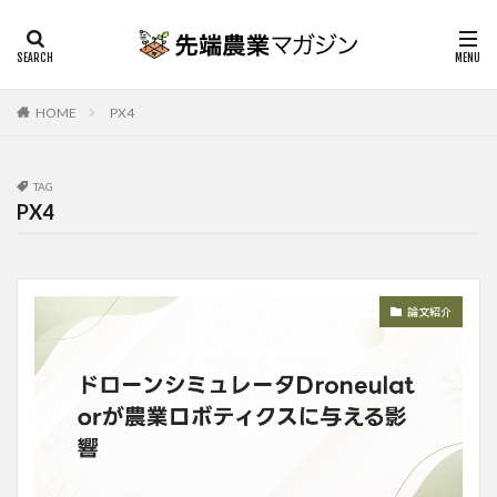
HOME
PX4
TAG
PX4
論文紹介