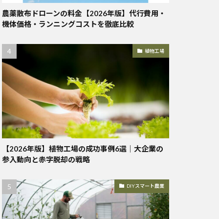
農薬散布ドローンの料金【2026年版】代行費用・
機体価格・ランニングコストを徹底比較
植物工場
【2026年版】植物工場の成功事例6選｜大企業の
参入動向と赤字脱却の戦略
DIYスマート農業