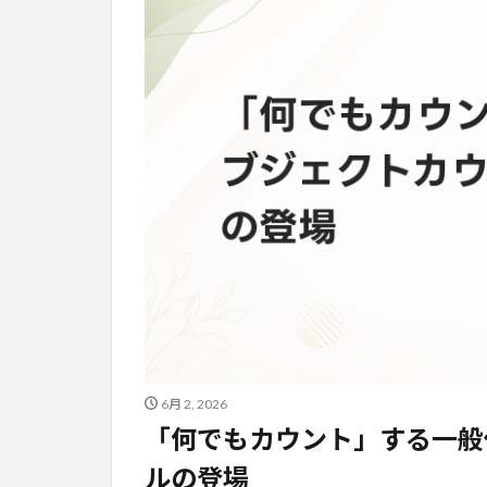
6月 2, 2026
「何でもカウント」する一般
ルの登場