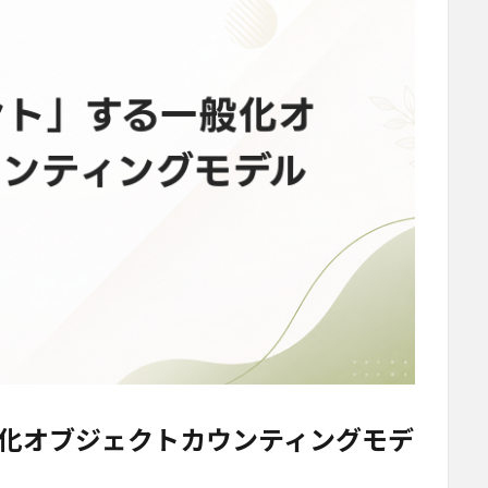
化オブジェクトカウンティングモデ