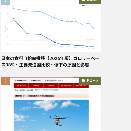
日本の食料自給率推移【2026年版】カロリーベー
ス38%・主要先進国比較・低下の原因と影響
ドローン