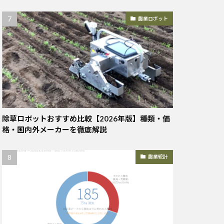
農業ロボット
除草ロボットおすすめ比較【2026年版】種類・価
格・国内外メーカーを徹底解説
農業統計