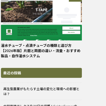
灌水チューブ・点滴チューブの種類と選び方
【2026年版】片面と両面の違い・流量・おすすめ
製品・自作灌水システム
最近の投稿
再生型農業がもたらす土壌の変化と環境への影響と
は？