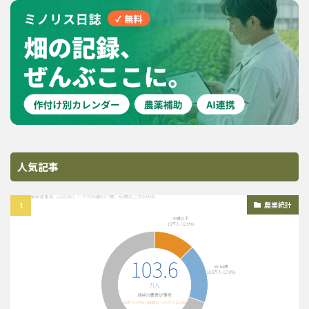
人気記事
農業統計