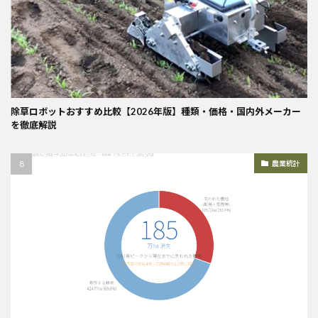
除草ロボットおすすめ比較【2026年版】種類・価格・国内外メーカー
を徹底解説
農業統計