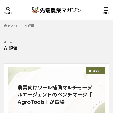
HOME
AI評価
TAG
AI評価
論文紹介