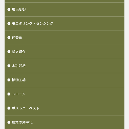
環境制御
モニタリング・センシング
代替食
論文紹介
水耕栽培
植物工場
ドローン
ポストハーベスト
農業の効率化