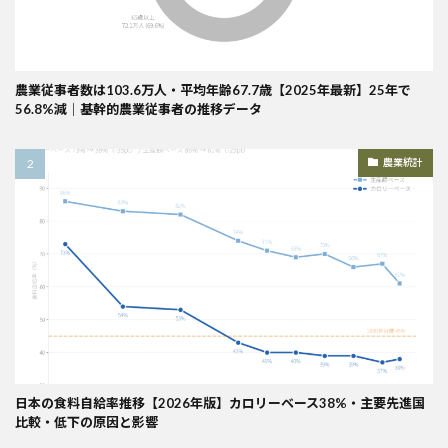
農業従事者数は103.6万人・平均年齢67.7歳【2025年最新】25年で
56.8%減｜基幹的農業従事者の推移データ
農業統計
日本の食料自給率推移【2026年版】カロリーベース38%・主要先進国
比較・低下の原因と影響