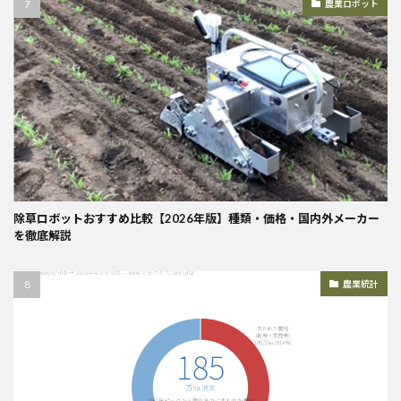
農業ロボット
除草ロボットおすすめ比較【2026年版】種類・価格・国内外メーカー
を徹底解説
農業統計