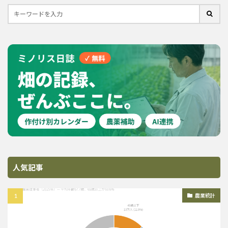
人気記事
農業統計