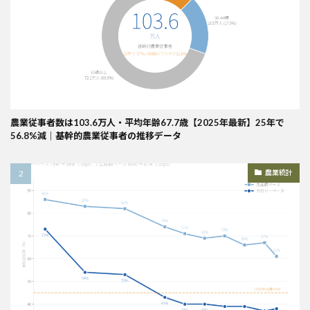
農業従事者数は103.6万人・平均年齢67.7歳【2025年最新】25年で
56.8%減｜基幹的農業従事者の推移データ
農業統計