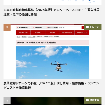
日本の食料自給率推移【2026年版】カロリーベース38%・主要先進国
比較・低下の原因と影響
ドローン
農薬散布ドローンの料金【2026年版】代行費用・機体価格・ランニン
グコストを徹底比較
植物工場