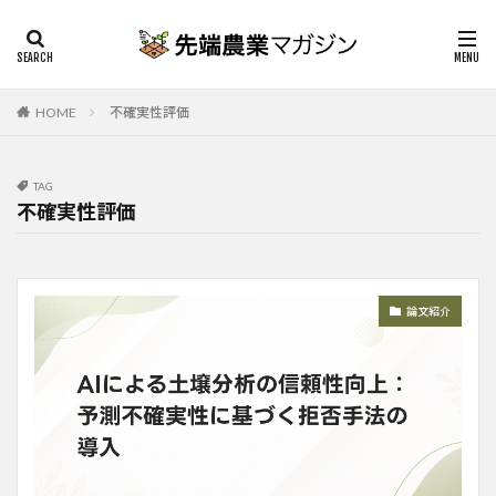
HOME
不確実性評価
TAG
不確実性評価
論文紹介