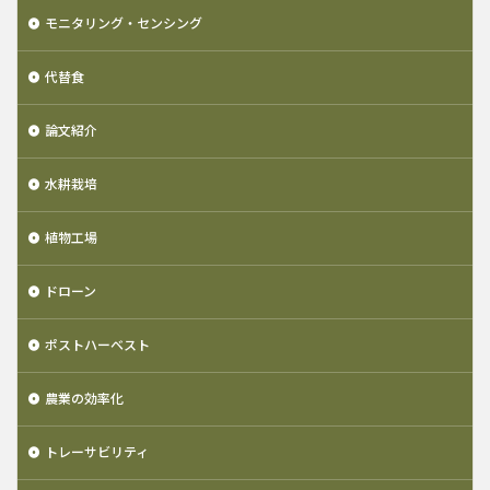
モニタリング・センシング
代替食
論文紹介
水耕栽培
植物工場
ドローン
ポストハーベスト
農業の効率化
トレーサビリティ