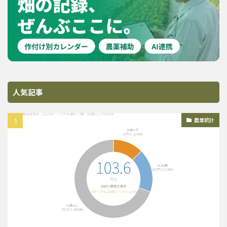
人気記事
農業統計