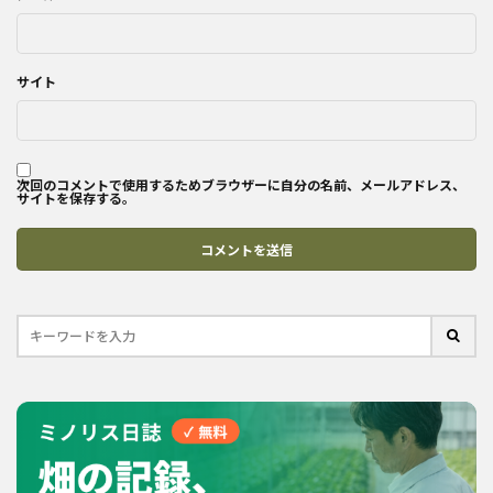
サイト
次回のコメントで使用するためブラウザーに自分の名前、メールアドレス、
サイトを保存する。