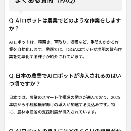
よくある質問（FAQ）
Q. AIロボットは農業でどのような作業をします
か？
AIロボットは、種蒔き、草取り、収穫など、手間のかかる作
業を自動化します。動画では、IGGAロボットが堆肥の散布作
業を効率化する様子が紹介されています。
Q. 日本の農業でAIロボットが導入されるのはい
つ頃ですか？
日本では、農業のスマート化推進の動きが進んでおり、2025
年頃から小規模農家向けの導入が加速する見込みです。特
に、農林水産省の支援制度が導入されています。