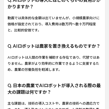
Q. AIロボットの導入にはどのくらいの費用がか
かりますか？
動画では具体的な金額は出ていませんが、小規模農家向けに
価格が設定されており、導入費用は数万円〜数十万円程度
と、比較的安価です。
Q. AIロボットは農家を置き換えるものですか？
AIロボットは人間の作業を補助する存在であり、代替ではあ
りません。農家がより効率的に作業できるように支援するた
め、農業の労働負担を軽減します。
Q. 日本の農業でAIロボットが導入される際の最
大の課題は何ですか？
主な課題は、技術の導入コストや、農家の技術への適応力で