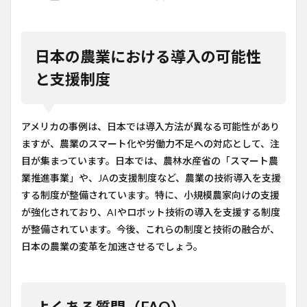
日本の農業における導入の可能性
と支援制度
アメリカの事例は、日本では導入方法が異なる可能性があり
ますが、農業のスマート化や労働力不足への対応として、注
目が集まっています。日本では、農林水産省の「スマート農
業推進事業」や、JAの支援制度など、農業の技術導入を支援
する制度が整備されています。特に、小規模農家向けの支援
が強化されており、AIやロボット技術の導入を支援する制度
が整備されています。今後、これらの制度と技術の融合が、
日本の農業の変革を加速させるでしょう。