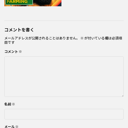
コメントを書く
メールアドレスが公開されることはありません。
※
が付いている欄は必須項
目です
コメント
※
名前
※
メール
※