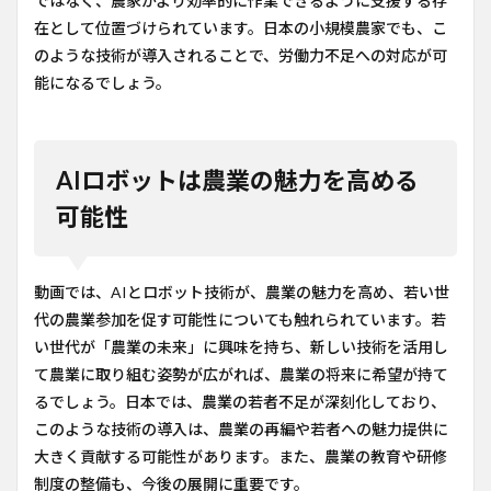
ではなく、農家がより効率的に作業できるように支援する存
在として位置づけられています。日本の小規模農家でも、こ
のような技術が導入されることで、労働力不足への対応が可
能になるでしょう。
AIロボットは農業の魅力を高める
可能性
動画では、AIとロボット技術が、農業の魅力を高め、若い世
代の農業参加を促す可能性についても触れられています。若
い世代が「農業の未来」に興味を持ち、新しい技術を活用し
て農業に取り組む姿勢が広がれば、農業の将来に希望が持て
るでしょう。日本では、農業の若者不足が深刻化しており、
このような技術の導入は、農業の再編や若者への魅力提供に
大きく貢献する可能性があります。また、農業の教育や研修
制度の整備も、今後の展開に重要です。