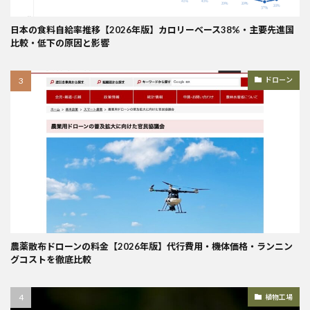
日本の食料自給率推移【2026年版】カロリーベース38%・主要先進国
比較・低下の原因と影響
ドローン
農薬散布ドローンの料金【2026年版】代行費用・機体価格・ランニン
グコストを徹底比較
植物工場