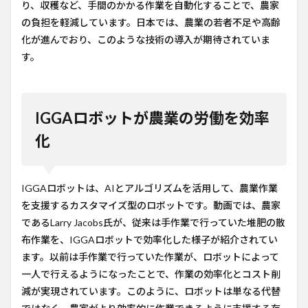
り、収穫など、手間のかかる作業を自動化することで、農家
の負担を軽減しています。日本では、農業の若者不足や高齢
化が進んでおり、このような技術の導入が期待されていま
す。
IGGAロボットが農業の労働を効率
化
IGGAロボットは、AIとアルゴリズムを活用して、農業作業
を支援するカスタマイズ型のロボットです。動画では、農家
であるLarry Jacobs氏が、従来は手作業で行っていた堆肥の散
布作業を、IGGAロボットで効率化した様子が紹介されてい
ます。以前は手作業で行っていた作業が、ロボットによって
一人で行えるようになったことで、作業の効率化とコスト削
減が実現されています。このように、ロボットは単なる代替