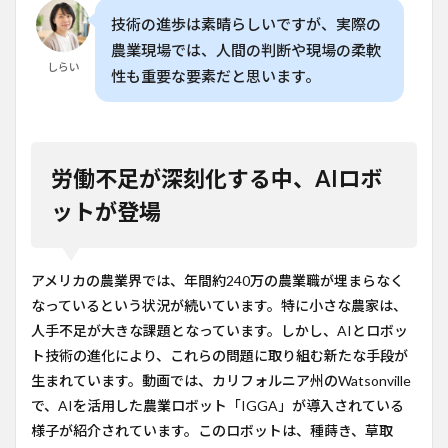
技術の進歩は素晴らしいですが、実際の
農業現場では、人間の判断や現場の柔軟
しらい
性も重要な要素だと思います。
労働不足が深刻化する中、AIロボ
ットが登場
アメリカの農業界では、年間約240万の農業職が埋まらなく
なっているという状況が続いています。特に小さな農家は、
人手不足が大きな課題となっています。しかし、AIとロボッ
ト技術の進化により、これらの問題に取り組む新たな手段が
生まれています。動画では、カリフォルニア州のWatsonville
で、AIを活用した農業ロボット「IGGA」が導入されている
様子が紹介されています。このロボットは、種蒔き、草取