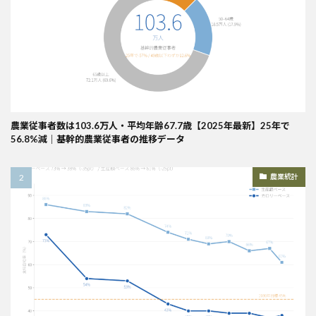
農業従事者数は103.6万人・平均年齢67.7歳【2025年最新】25年で
56.8%減｜基幹的農業従事者の推移データ
農業統計