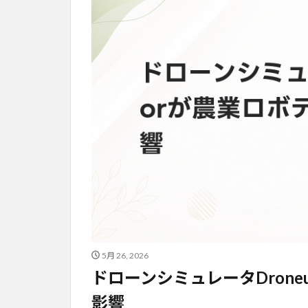
5月 26, 2026
ドローンシミュレータDrone
影響