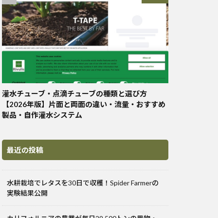
灌水チューブ・点滴チューブの種類と選び方
【2026年版】片面と両面の違い・流量・おすすめ
製品・自作灌水システム
最近の投稿
水耕栽培でレタスを30日で収穫！Spider Farmerの
実験結果公開