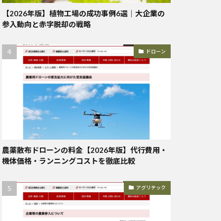
【2026年版】植物工場の成功事例6選｜大企業の
参入動向と赤字脱却の戦略
ドローン
農薬散布ドローンの料金【2026年版】代行費用・
機体価格・ランニングコストを徹底比較
アグリテック