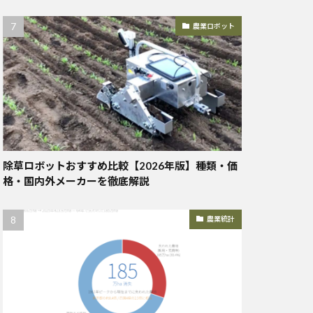
農業ロボット
除草ロボットおすすめ比較【2026年版】種類・価
格・国内外メーカーを徹底解説
農業統計