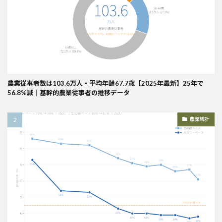
農業従事者数は103.6万人・平均年齢67.7歳【2025年最新】25年で
56.8%減｜基幹的農業従事者の推移データ
農業統計