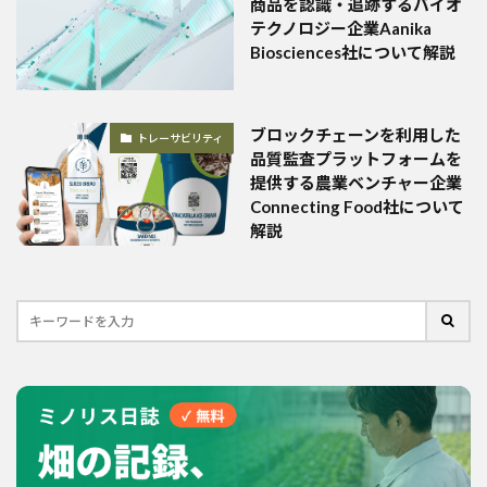
商品を認識・追跡するバイオ
テクノロジー企業Aanika
Biosciences社について解説
ブロックチェーンを利用した
トレーサビリティ
品質監査プラットフォームを
提供する農業ベンチャー企業
Connecting Food社について
解説