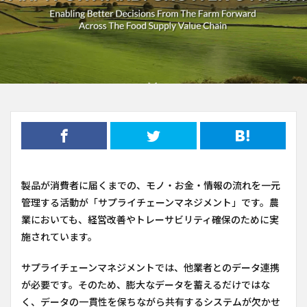
製品が消費者に届くまでの、モノ・お金・情報の流れを一元
管理する活動が「サプライチェーンマネジメント」です。農
業においても、経営改善やトレーサビリティ確保のために実
施されています。
サプライチェーンマネジメントでは、他業者とのデータ連携
が必要です。そのため、膨大なデータを蓄えるだけではな
く、データの一貫性を保ちながら共有するシステムが欠かせ