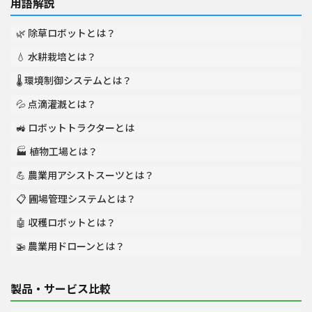
用語解説
🌿 除草ロボットとは？
💧 水耕栽培とは？
🌡️ 環境制御システムとは？
💦 点滴灌漑とは？
🚜 ロボットトラクターとは
🏭 植物工場とは？
💪 農業用アシストスーツとは？
📋 圃場管理システムとは？
🤖 収穫ロボットとは？
🚁 農業用ドローンとは？
製品・サービス比較