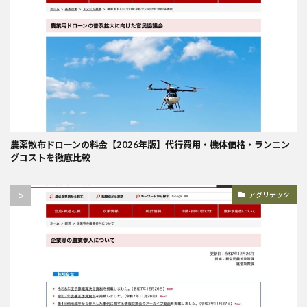
農薬散布ドローンの料金【2026年版】代行費用・機体価格・ランニン
グコストを徹底比較
アグリテック