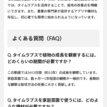
では、タイムラプスを活用することで、栽培の改善点を明確
にできます。また、農業の専門家が提供するアプリや機材も
存在し、初心者でも簡単に始められるようになっています。
よくある質問（FAQ）
Q. タイムラプスで植物の成長を観察するには、
どのくらいの期間が必要ですか？
この動画では3653日間（約10年）の成長を観察しています。
家庭菜園では、数ヶ月〜1年程度の観察が一般的です。長期的
な観察は栽培方法の改善に大きく貢献します。
Q. タイムラプスを家庭菜園で使うには、どのよ
うな機材が必要ですか？