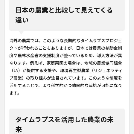
日本の農業と比較して見えてくる
違い
海外の農業では、このような長期的なタイムラプスプロジェ
クトが行われることもありますが、日本では農業の補助金制
度や農林水産省の支援制度が整っているため、導入方法が異
なります。例えば、家庭菜園の場合は、地域の農業協同組合
（JA）が提供する支援や、環境再生型農業（リジェネラティ
ブ農業）の取り組みが注目されています。このような制度を
活用することで、より科学的かつ効率的な栽培が可能になり
ます。
タイムラプスを活用した農業の未
来