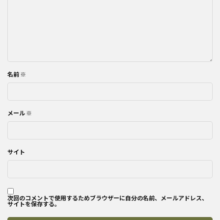
名前
※
メール
※
サイト
次回のコメントで使用するためブラウザーに自分の名前、メールアドレス、
サイトを保存する。