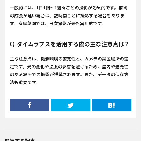
一般的には、1日1回〜1週間ごとの撮影が効果的です。植物
の成長が速い場合は、数時間ごとに撮影する場合もありま
す。家庭菜園では、日次撮影が最も実用的です。
Q. タイムラプスを活用する際の主な注意点は？
主な注意点は、撮影環境の安定性と、カメラの設置場所の選
定です。光の変化や温度の影響を避けるため、屋内や遮光性
のある場所での撮影が推奨されます。また、データの保存方
法も重要です。
関連する記事