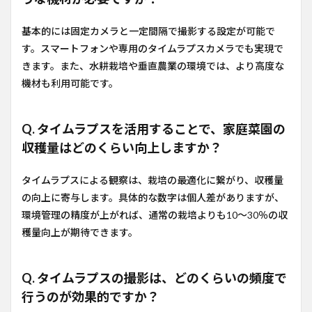
基本的には固定カメラと一定間隔で撮影する設定が可能で
す。スマートフォンや専用のタイムラプスカメラでも実現で
きます。また、水耕栽培や垂直農業の環境では、より高度な
機材も利用可能です。
Q. タイムラプスを活用することで、家庭菜園の
収穫量はどのくらい向上しますか？
タイムラプスによる観察は、栽培の最適化に繋がり、収穫量
の向上に寄与します。具体的な数字は個人差がありますが、
環境管理の精度が上がれば、通常の栽培よりも10〜30％の収
穫量向上が期待できます。
Q. タイムラプスの撮影は、どのくらいの頻度で
行うのが効果的ですか？