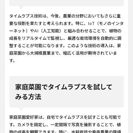
タイムラプス技術は、今後、農業の分野においてもさらに重
要な役割を果たすと考えられます。特に、IoT（モノのインタ
ーネット）やAI（人工知能）と組み合わせることで、植物の
成長をリアルタイムで監視し、最適な栽培環境を自動的に調
整することが可能になります。このような技術の導入は、家
庭菜園から大規模農業まで、幅広く活用が期待されていま
す。
家庭菜園でタイムラプスを試して
みる方法
家庭菜園愛好家は、自宅でタイムラプスを試すことも可能で
す。カメラを固定し、一定間隔で写真を撮影することで、植
物の成長を観察できます。特に、水耕栽培や垂直農業の環境