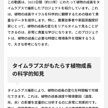
この動画は、3653日間（約10年）にわたって植物の成長をタ
イムラプスで撮影したプロジェクトを紹介しています。これ
は、植物の成長サイクルを科学的に観察するための極めて貴
重なデータを提供します。特に、農業従事者や家庭菜園愛好
家にとって、植物の成長の変化をリアルタイムで見ることが
できるのは、非常に貴重な学びになります。このプロジェク
トは、植物の成長に必要な時間と環境条件を理解するうえ
で、大きな参考になります。
タイムラプスがもたらす植物成長
の科学的知見
タイムラプス撮影により、植物の成長の変化を時間軸で可視
化できます。これは、植物の成長速度や環境要因（温度、
光、水）の影響を定量的に分析するのに非常に効果的です。