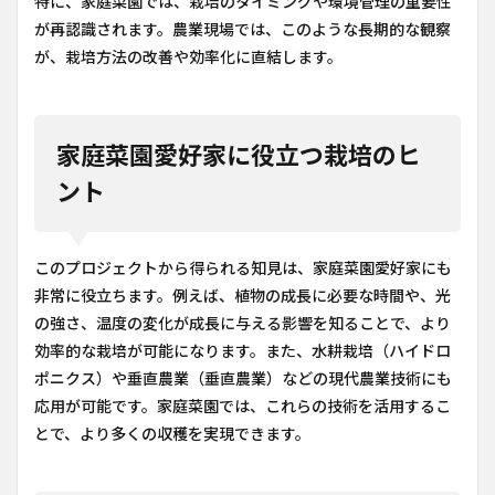
特に、家庭菜園では、栽培のタイミングや環境管理の重要性
が再認識されます。農業現場では、このような長期的な観察
が、栽培方法の改善や効率化に直結します。
家庭菜園愛好家に役立つ栽培のヒ
ント
このプロジェクトから得られる知見は、家庭菜園愛好家にも
非常に役立ちます。例えば、植物の成長に必要な時間や、光
の強さ、温度の変化が成長に与える影響を知ることで、より
効率的な栽培が可能になります。また、水耕栽培（ハイドロ
ポニクス）や垂直農業（垂直農業）などの現代農業技術にも
応用が可能です。家庭菜園では、これらの技術を活用するこ
とで、より多くの収穫を実現できます。