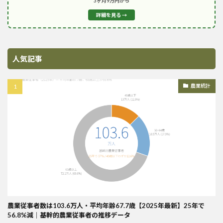
3ヶ月9万円から
詳細を見る →
人気記事
農業統計
農業従事者数は103.6万人・平均年齢67.7歳【2025年最新】25年で
56.8%減｜基幹的農業従事者の推移データ