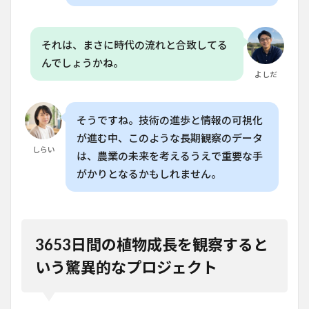
それは、まさに時代の流れと合致してる
んでしょうかね。
よしだ
そうですね。技術の進歩と情報の可視化
が進む中、このような長期観察のデータ
しらい
は、農業の未来を考えるうえで重要な手
がかりとなるかもしれません。
3653日間の植物成長を観察すると
いう驚異的なプロジェクト