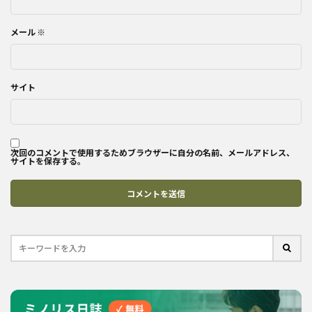
メール
※
サイト
次回のコメントで使用するためブラウザーに自分の名前、メールアドレス、
サイトを保存する。