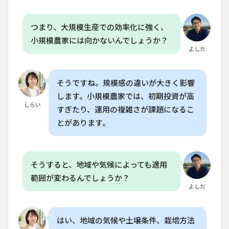
つまり、大規模生産での効率化に強く、
小規模農家には向かないんでしょうか？
よしだ
そうですね。規模感の違いが大きく影響
します。小規模農家では、初期投資が高
しらい
すぎたり、運用の複雑さが課題になるこ
とがあります。
そうすると、地域や気候によっても適用
範囲が変わるんでしょうか？
よしだ
はい、地域の気候や土壌条件、栽培方法