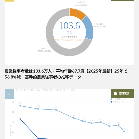
農業従事者数は103.6万人・平均年齢67.7歳【2025年最新】25年で
56.8%減｜基幹的農業従事者の推移データ
農業統計