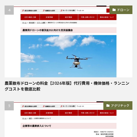
ドローン
農薬散布ドローンの料金【2026年版】代行費用・機体価格・ランニン
グコストを徹底比較
アグリテック