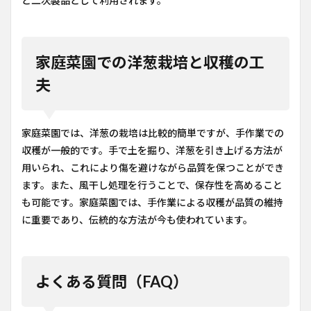
ど二次製品として利用されます。
家庭菜園での洋葱栽培と収穫の工
夫
家庭菜園では、洋葱の栽培は比較的簡単ですが、手作業での
収穫が一般的です。手で土を掘り、洋葱を引き上げる方法が
用いられ、これにより傷を避けながら品質を保つことができ
ます。また、風干し処理を行うことで、保存性を高めること
も可能です。家庭菜園では、手作業による収穫が品質の維持
に重要であり、伝統的な方法が今も使われています。
よくある質問（FAQ）