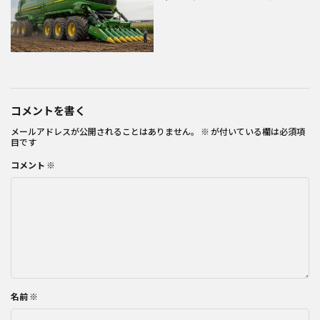
コメントを書く
メールアドレスが公開されることはありません。
※
が付いている欄は必須項
目です
コメント
※
名前
※