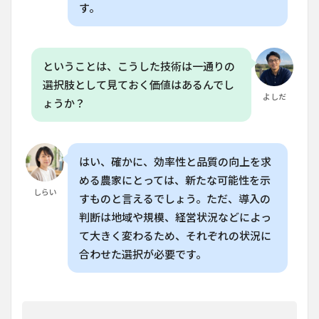
す。
ということは、こうした技術は一通りの
選択肢として見ておく価値はあるんでし
よしだ
ょうか？
はい、確かに、効率性と品質の向上を求
める農家にとっては、新たな可能性を示
しらい
すものと言えるでしょう。ただ、導入の
判断は地域や規模、経営状況などによっ
て大きく変わるため、それぞれの状況に
合わせた選択が必要です。