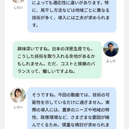
によっても適応性に違いがあります。特
しらい
に、風干し方法などは地域ごとに異なる
技術が多く、導入には工夫が求められま
す。
興味深いですね。日本の洋葱生産でも、
こうした技術を取り入れる余地があるか
よしだ
もしれません。ただ、コストと規模のバ
ランスって、難しいですよね。
そうですね。今回の動画では、技術の可
能性を示しているだけに過ぎません。実
しらい
際の導入には、農家のニーズや地域の特
性、政策環境など、さまざまな要因が絡
んでくるため、慎重な検討が求められま