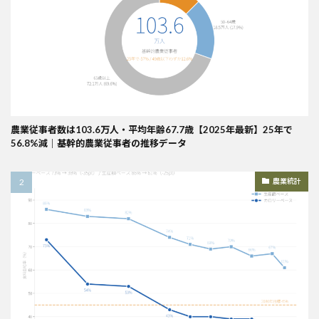
農業従事者数は103.6万人・平均年齢67.7歳【2025年最新】25年で
56.8%減｜基幹的農業従事者の推移データ
農業統計