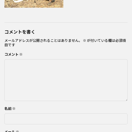
コメントを書く
メールアドレスが公開されることはありません。
※
が付いている欄は必須項
目です
コメント
※
名前
※
メール
※