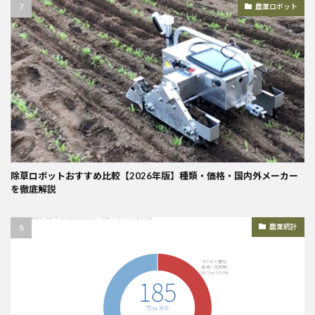
農業ロボット
除草ロボットおすすめ比較【2026年版】種類・価格・国内外メーカー
を徹底解説
農業統計