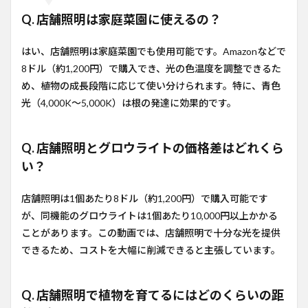
Q. 店舗照明は家庭菜園に使えるの？
はい、店舗照明は家庭菜園でも使用可能です。Amazonなどで
8ドル（約1,200円）で購入でき、光の色温度を調整できるた
め、植物の成長段階に応じて使い分けられます。特に、青色
光（4,000K〜5,000K）は根の発達に効果的です。
Q. 店舗照明とグロウライトの価格差はどれくら
い？
店舗照明は1個あたり8ドル（約1,200円）で購入可能です
が、同機能のグロウライトは1個あたり10,000円以上かかる
ことがあります。この動画では、店舗照明で十分な光を提供
できるため、コストを大幅に削減できると主張しています。
Q. 店舗照明で植物を育てるにはどのくらいの距