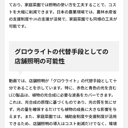
ており、家庭菜園では照明の使い方を工夫することで、コス
トを大幅に削減できます。日本の農業現場では、農林水産省
の支援制度やJAの支援が活発で、家庭菜園でも同様の工夫が
可能です。
グロウライトの代替手段としての
店舗照明の可能性
動画では、店舗照明が「グロウライト」の代替手段として十
分であることを示しています。特に、赤色と青色の光を含む
LED製品は、植物の光合成に必要な波長をカバーできます。
これは、光合成の原理に基づくものであり、光の質を気にせ
ず、光の量を確保するだけでも植物の成長に大きな影響を与
えます。また、家庭菜園では、補助金制度や支援制度が活用
できるため、店舗照明の導入はコスト削減だけでなく、環境