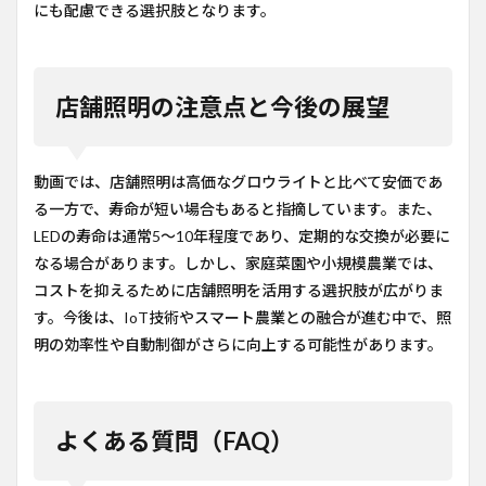
にも配慮できる選択肢となります。
店舗照明の注意点と今後の展望
動画では、店舗照明は高価なグロウライトと比べて安価であ
る一方で、寿命が短い場合もあると指摘しています。また、
LEDの寿命は通常5〜10年程度であり、定期的な交換が必要に
なる場合があります。しかし、家庭菜園や小規模農業では、
コストを抑えるために店舗照明を活用する選択肢が広がりま
す。今後は、IoT技術やスマート農業との融合が進む中で、照
明の効率性や自動制御がさらに向上する可能性があります。
よくある質問（FAQ）