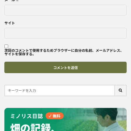
サイト
次回のコメントで使用するためブラウザーに自分の名前、メールアドレス、
サイトを保存する。