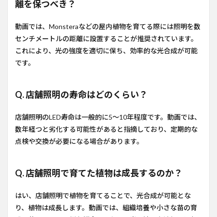
離を保つべき？
動画では、Monsteraなどの屋内植物を育てる際には照明を数
センチメートルの距離に設置することが推奨されています。
これにより、光の強度を適切に保ち、効率的な光合成が可能
です。
Q. 店舗照明の寿命はどのくらい？
店舗照明のLED寿命は一般的に5〜10年程度です。動画では、
数年経つと劣化する可能性があると指摘しており、定期的な
点検や交換が必要になる場合があります。
Q. 店舗照明で育てた植物は成長するのか？
はい、店舗照明で植物を育てることで、光合成が可能とな
り、植物は成長します。動画では、組織培養や小さな苗の育