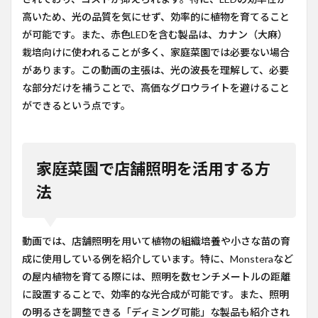
高いため、光の品質を気にせず、効率的に植物を育てること
が可能です。また、赤色LEDを含む製品は、カナン（大麻）
栽培向けに使われることが多く、家庭菜園では必要ない場合
があります。この動画の主張は、光の波長を理解して、必要
な部分だけを補うことで、高価なグロウライトを避けること
ができるという点です。
家庭菜園で店舗照明を活用する方
法
動画では、店舗照明を用いて植物の組織培養や小さな苗の育
成に使用している例を紹介しています。特に、Monsteraなど
の屋内植物を育てる際には、照明を数センチメートルの距離
に設置することで、効率的な光合成が可能です。また、照明
の明るさを調整できる「ディミング可能」な製品も紹介され