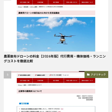
農薬散布ドローンの料金【2026年版】代行費用・機体価格・ランニン
グコストを徹底比較
アグリテック