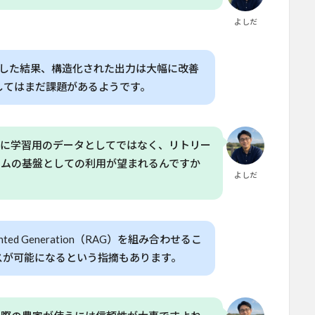
よしだ
で評価した結果、構造化された出力は大幅に改善
してはまだ課題があるようです。
単に学習用のデータとしてではなく、リトリー
テムの基盤としての利用が望まれるんですか
よしだ
ed Generation（RAG）を組み合わせるこ
スが可能になるという指摘もあります。