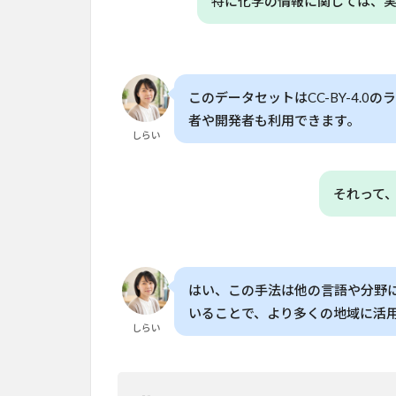
特に化学の情報に関しては、
このデータセットはCC-BY-4.
者や開発者も利用できます。
しらい
それって
はい、この手法は他の言語や分野
いることで、より多くの地域に活
しらい