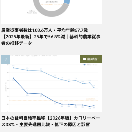
農業従事者数は103.6万人・平均年齢67.7歳
【2025年最新】25年で56.8%減｜基幹的農業従事
者の推移データ
農業統計
日本の食料自給率推移【2026年版】カロリーベー
ス38%・主要先進国比較・低下の原因と影響