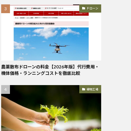
ドローン
農薬散布ドローンの料金【2026年版】代行費用・
機体価格・ランニングコストを徹底比較
植物工場