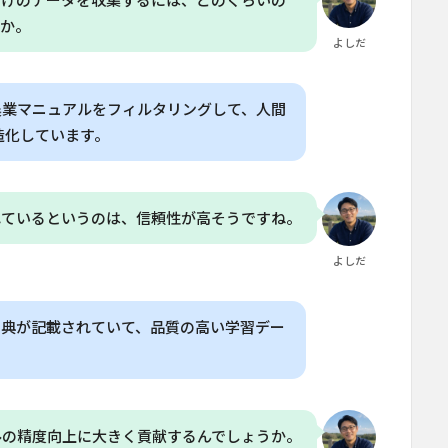
だけのデータを収集するには、どのくらいの
うか。
よしだ
農業マニュアルをフィルタリングして、人間
造化しています。
れているというのは、信頼性が高そうですね。
よしだ
出典が記載されていて、品質の高い学習デー
ルの精度向上に大きく貢献するんでしょうか。