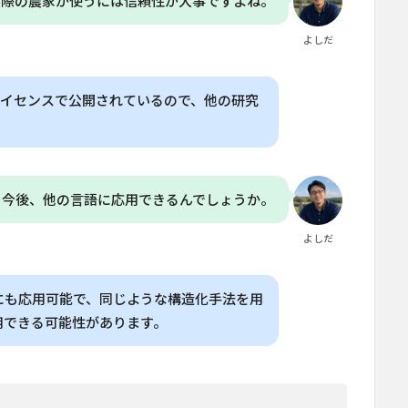
実際の農家が使うには信頼性が大事ですよね。
よしだ
0のライセンスで公開されているので、他の研究
、今後、他の言語に応用できるんでしょうか。
よしだ
にも応用可能で、同じような構造化手法を用
用できる可能性があります。