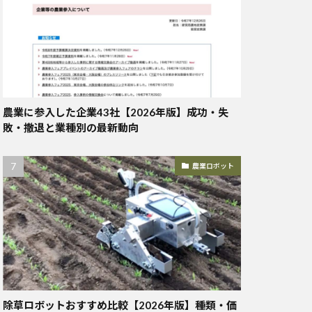
農業に参入した企業43社【2026年版】成功・失
敗・撤退と業種別の最新動向
農業ロボット
除草ロボットおすすめ比較【2026年版】種類・価