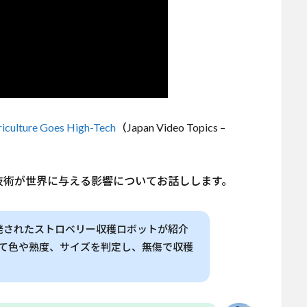
riculture Goes High-Tech
（Japan Video Topics –
技術が世界に与える影響についてお話しします。
発されたストロベリー収穫ロボットが紹介
って色や熟度、サイズを判定し、無傷で収穫