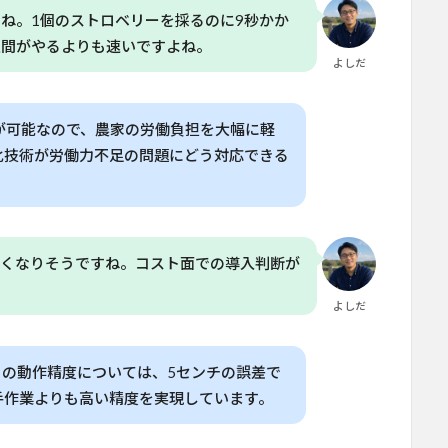
ね。1個のストロベリーを採るのに9秒かか
人間がやるよりも速いですよね。
よしだ
が可能なので、農家の労働負担を大幅に軽
化技術が労働力不足の問題にどう対応できる
長くなりそうですね。コスト面での導入判断が
よしだ
トの動作精度については、5センチの誤差で
手作業よりも高い精度を実現しています。