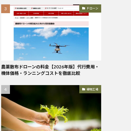
ドローン
農薬散布ドローンの料金【2026年版】代行費用・
機体価格・ランニングコストを徹底比較
植物工場