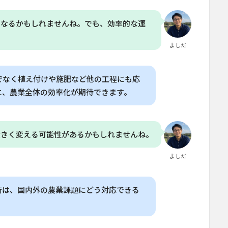
くなるかもしれませんね。でも、効率的な運
。
よしだ
でなく植え付けや施肥など他の工程にも応
に、農業全体の効率化が期待できます。
大きく変える可能性があるかもしれませんね。
よしだ
術は、国内外の農業課題にどう対応できる