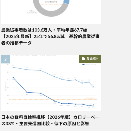
農業従事者数は103.6万人・平均年齢67.7歳
【2025年最新】25年で56.8%減｜基幹的農業従事
者の推移データ
農業統計
日本の食料自給率推移【2026年版】カロリーベー
ス38%・主要先進国比較・低下の原因と影響