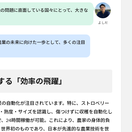
足の問題に直面している国々にとって、大きな
よしだ
農業の未来に向けた一歩として、多くの注目
する「効率の飛躍」
業の自動化が注目されています。特に、ストロベリー
色・熟度・サイズを認識し、傷つけずに収穫を自動化し
で、24時間稼働が可能。これにより、農家の身体的負
、世界初のものであり、日本が先進的な農業技術を世