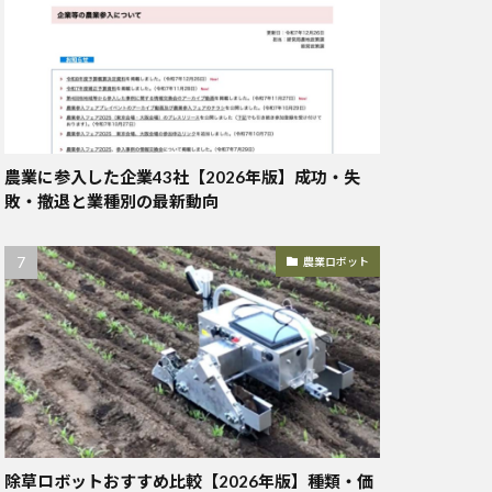
農業に参入した企業43社【2026年版】成功・失
敗・撤退と業種別の最新動向
農業ロボット
除草ロボットおすすめ比較【2026年版】種類・価