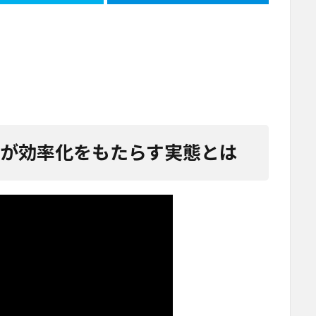
トが効率化をもたらす実態とは