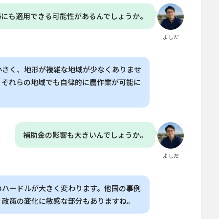
場にも適用できる可能性があるんでしょうか。
よしだ
小さく、地形が複雑な地域が少なくありませ
、それらの地域でも自律的に農作業が可能に
補助金の影響も大きいんでしょうか。
よしだ
のハードルが大きく変わります。他国の事例
、政策の変化に敏感な部分もありますね。