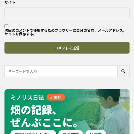
サイト
次回のコメントで使用するためブラウザーに自分の名前、メールアドレス、
サイトを保存する。