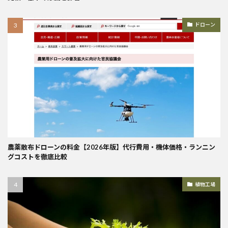
ドローン
農薬散布ドローンの料金【2026年版】代行費用・機体価格・ランニン
グコストを徹底比較
植物工場