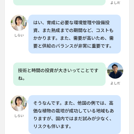
か？
よしだ
はい、育成に必要な環境管理や設備投
資、また熟成までの期間など、コストも
しらい
かかります。また、需要が高いため、需
要と供給のバランスが非常に重要です。
技術と時間の投資が大きいってことです
ね。
よしだ
そうなんです。また、他国の例では、高
価な植物の栽培が成功している地域もあ
しらい
りますが、国内ではまだ試みが少なく、
リスクも伴います。