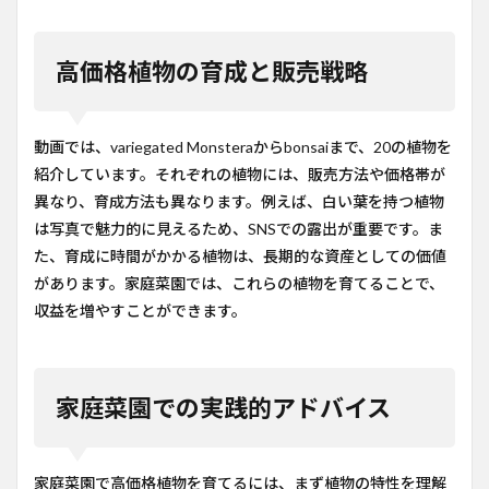
高価格植物の育成と販売戦略
動画では、variegated Monsteraからbonsaiまで、20の植物を
紹介しています。それぞれの植物には、販売方法や価格帯が
異なり、育成方法も異なります。例えば、白い葉を持つ植物
は写真で魅力的に見えるため、SNSでの露出が重要です。ま
た、育成に時間がかかる植物は、長期的な資産としての価値
があります。家庭菜園では、これらの植物を育てることで、
収益を増やすことができます。
家庭菜園での実践的アドバイス
家庭菜園で高価格植物を育てるには、まず植物の特性を理解