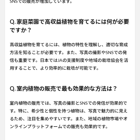
SNSでの販売が増加しています。
Q. 家庭菜園で高収益植物を育てるには何が必要
ですか？
高収益植物を育てるには、植物の特性を理解し、適切な育成
方法を知ることが必要です。また、写真の撮影やSNSでの発
信も重要です。日本ではJAの支援制度や地域の栽培協会を活
用することで、より効率的に栽培が可能です。
Q. 室内植物の販売で最も効果的な方法は？
室内植物の販売では、写真の撮影とSNSでの発信が効果的で
す。特に、希少性と個性を持つ植物は、写真で魅力的に見え
るため、注目を集めやすいです。また、地域の植物市場やオ
ンラインプラットフォームでの販売も効果的です。