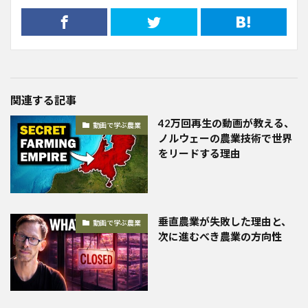
関連する記事
42万回再生の動画が教える、
動画で学ぶ農業
ノルウェーの農業技術で世界
をリードする理由
垂直農業が失敗した理由と、
動画で学ぶ農業
次に進むべき農業の方向性