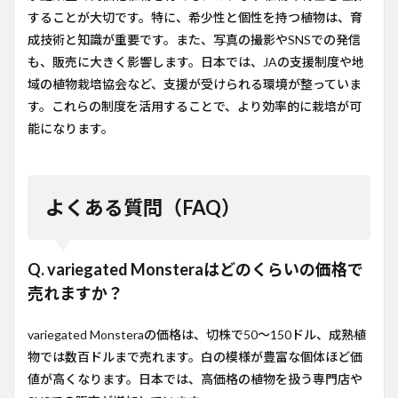
することが大切です。特に、希少性と個性を持つ植物は、育
成技術と知識が重要です。また、写真の撮影やSNSでの発信
も、販売に大きく影響します。日本では、JAの支援制度や地
域の植物栽培協会など、支援が受けられる環境が整っていま
す。これらの制度を活用することで、より効率的に栽培が可
能になります。
よくある質問（FAQ）
Q. variegated Monsteraはどのくらいの価格で
売れますか？
variegated Monsteraの価格は、切株で50～150ドル、成熟植
物では数百ドルまで売れます。白の模様が豊富な個体ほど価
値が高くなります。日本では、高価格の植物を扱う専門店や