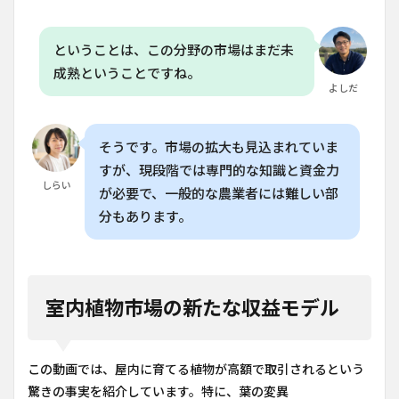
ということは、この分野の市場はまだ未
成熟ということですね。
よしだ
そうです。市場の拡大も見込まれていま
すが、現段階では専門的な知識と資金力
しらい
が必要で、一般的な農業者には難しい部
分もあります。
室内植物市場の新たな収益モデル
この動画では、屋内に育てる植物が高額で取引されるという
驚きの事実を紹介しています。特に、葉の変異