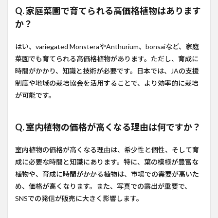
Q. 家庭菜園で育てられる高価格植物はあります
か？
はい、variegated MonsteraやAnthurium、bonsaiなど、家庭
菜園でも育てられる高価格植物があります。ただし、育成に
時間がかかり、知識と技術が必要です。日本では、JAの支援
制度や地域の栽培協会を活用することで、より効率的に栽培
が可能です。
Q. 室内植物の価格が高くなる理由は何ですか？
室内植物の価格が高くなる理由は、希少性と個性、そして育
成に必要な時間と知識にあります。特に、葉の模様が豊富な
植物や、育成に時間がかかる植物は、市場での需要が高いた
め、価格が高くなります。また、写真での露出が重要で、
SNSでの発信が販売に大きく影響します。