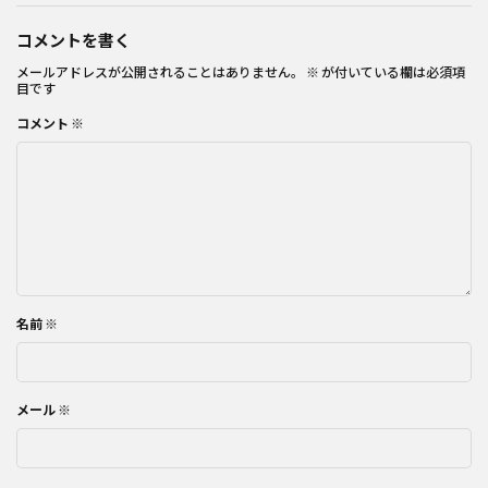
コメントを書く
メールアドレスが公開されることはありません。
※
が付いている欄は必須項
目です
コメント
※
名前
※
メール
※