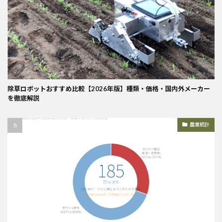
除草ロボットおすすめ比較【2026年版】種類・価格・国内外メーカー
を徹底解説
農業統計