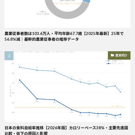
農業従事者数は103.6万人・平均年齢67.7歳【2025年最新】25年で
56.8%減｜基幹的農業従事者の推移データ
農業統計
日本の食料自給率推移【2026年版】カロリーベース38%・主要先進国
比較・低下の原因と影響