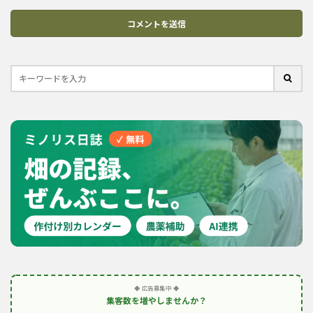
◆ 広告募集中 ◆
集客数を増やしませんか？