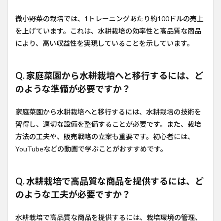
微小野菜の栽培では、1トレーニングあたり約100ドルの売上
を上げています。これは、水耕栽培の効率性と高品質な商品
により、高い収益性を実現していることを示しています。
Q. 家庭菜園から水耕栽培へと移行するには、ど
のような準備が必要ですか？
家庭菜園から水耕栽培へと移行するには、水耕栽培の技術を
習得し、適切な設備を整備することが必要です。また、栽培
方法の工夫や、販売戦略の立案も重要です。初心者には、
YouTubeなどの動画で学ぶことがおすすめです。
Q. 水耕栽培で高品質な商品を提供するには、ど
のような工夫が必要ですか？
水耕栽培で高品質な商品を提供するには、栽培環境の管理、