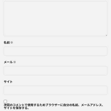
名前
※
メール
※
サイト
次回のコメントで使用するためブラウザーに自分の名前、メールアドレス、
サイトを保存する。