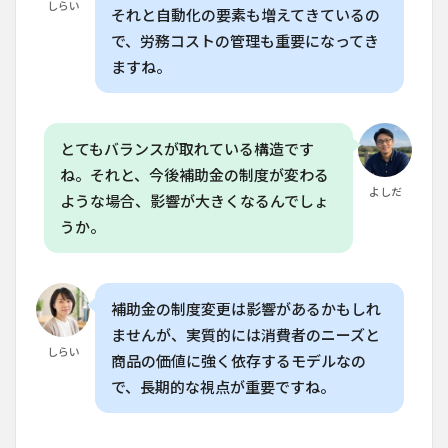
しらい
それと自動化の要素も増えてきているの
で、労務コストの管理も重要になってき
ますね。
とてもバランスが取れている構造です
ね。それと、今後補助金の制度が変わる
よしだ
ような場合、影響が大きくなるんでしょ
うか。
補助金の制度変更は影響があるかもしれ
ませんが、実質的には消費者のニーズと
しらい
商品の価値に強く依存するモデルなの
で、長期的な視点が重要ですね。