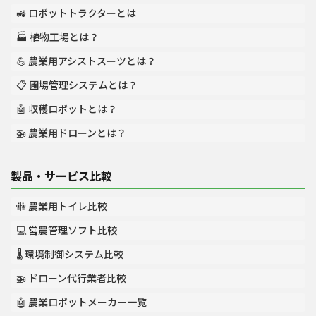
🚜 ロボットトラクターとは
🏭 植物工場とは？
💪 農業用アシストスーツとは？
📋 圃場管理システムとは？
🤖 収穫ロボットとは？
🚁 農業用ドローンとは？
製品・サービス比較
🚻 農業用トイレ比較
💻 営農管理ソフト比較
🌡️ 環境制御システム比較
🚁 ドローン代行業者比較
🤖 農業ロボットメーカー一覧