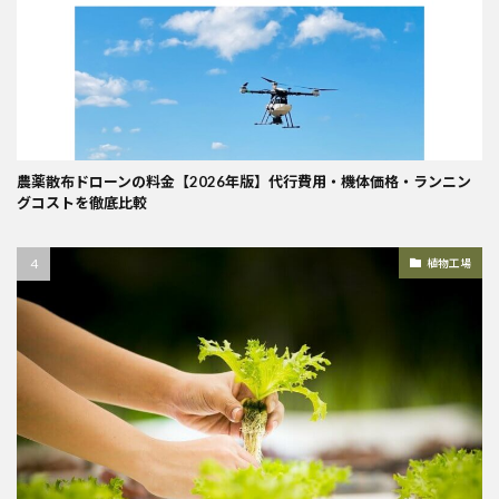
農薬散布ドローンの料金【2026年版】代行費用・機体価格・ランニン
グコストを徹底比較
植物工場