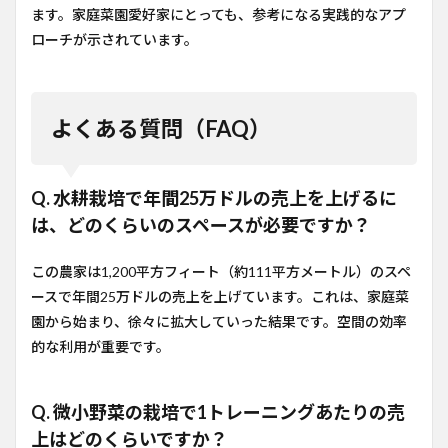
ます。家庭菜園愛好家にとっても、参考になる実践的なアプ
ローチが示されています。
よくある質問（FAQ）
Q. 水耕栽培で年間25万ドルの売上を上げるに
は、どのくらいのスペースが必要ですか？
この農家は1,200平方フィート（約111平方メートル）のスペ
ースで年間25万ドルの売上を上げています。これは、家庭菜
園から始まり、徐々に拡大していった結果です。空間の効率
的な利用が重要です。
Q. 微小野菜の栽培で1トレーニングあたりの売
上はどのくらいですか？