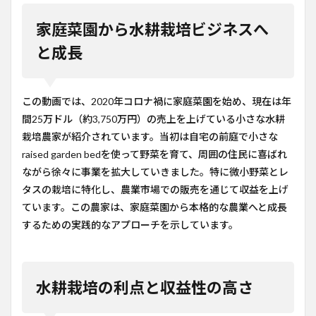
家庭菜園から水耕栽培ビジネスへ
と成長
この動画では、2020年コロナ禍に家庭菜園を始め、現在は年
間25万ドル（約3,750万円）の売上を上げている小さな水耕
栽培農家が紹介されています。当初は自宅の前庭で小さな
raised garden bedを使って野菜を育て、周囲の住民に喜ばれ
ながら徐々に事業を拡大していきました。特に微小野菜とレ
タスの栽培に特化し、農業市場での販売を通じて収益を上げ
ています。この農家は、家庭菜園から本格的な農業へと成長
するための実践的なアプローチを示しています。
水耕栽培の利点と収益性の高さ