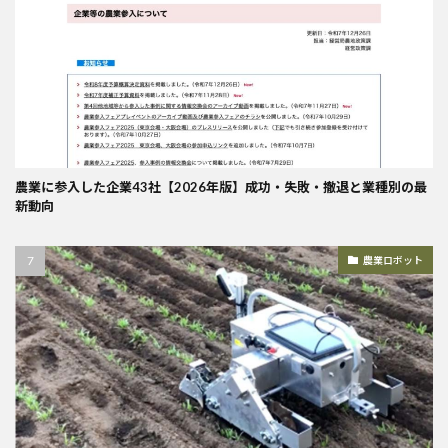
農業に参入した企業43社【2026年版】成功・失敗・撤退と業種別の最
新動向
農業ロボット