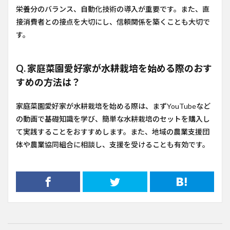
栄養分のバランス、自動化技術の導入が重要です。また、直
接消費者との接点を大切にし、信頼関係を築くことも大切で
す。
Q. 家庭菜園愛好家が水耕栽培を始める際のおす
すめの方法は？
家庭菜園愛好家が水耕栽培を始める際は、まずYouTubeなど
の動画で基礎知識を学び、簡単な水耕栽培のセットを購入し
て実践することをおすすめします。また、地域の農業支援団
体や農業協同組合に相談し、支援を受けることも有効です。