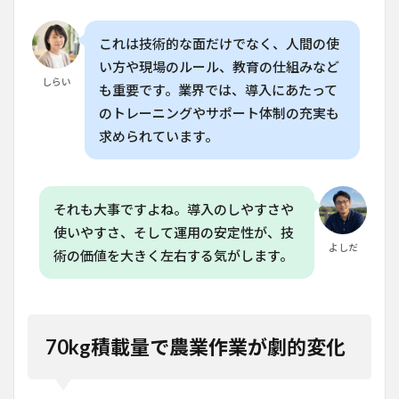
これは技術的な面だけでなく、人間の使
い方や現場のルール、教育の仕組みなど
しらい
も重要です。業界では、導入にあたって
のトレーニングやサポート体制の充実も
求められています。
それも大事ですよね。導入のしやすさや
使いやすさ、そして運用の安定性が、技
よしだ
術の価値を大きく左右する気がします。
70kg積載量で農業作業が劇的変化