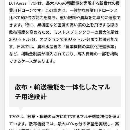
DJI Agras T70Pは、最大70kgの積載量を実現する新世代の農
業用ドローンです。この重さは、一般的な農業用ドローンと
比べて約2倍の能力を持ち、重い肥料や農薬を効率的に運搬で
きます。特に、果樹園など密度の高い葉の上を飛行する際の
散布精度を高めるため、ミストスプリンクラーの最大流量は
30リットル/分、オプションで40リットル/分まで拡張可能で
す。日本では、農林水産省の「農業機械の高度化推進事業」
など、補助金制度が導入されており、導入費用の一部を補助
できるケースがあります。
散布・輸送機能を一体化したマル
チ用途設計
T70Pは、散布・輸送の両方に対応するマルチ機能構造を備え
ています。散布機能では、最大400kg/分の流量を実現し、高