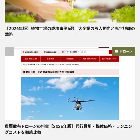
【2026年版】植物工場の成功事例6選｜大企業の参入動向と赤字脱却の
戦略
ドローン
農薬散布ドローンの料金【2026年版】代行費用・機体価格・ランニン
グコストを徹底比較