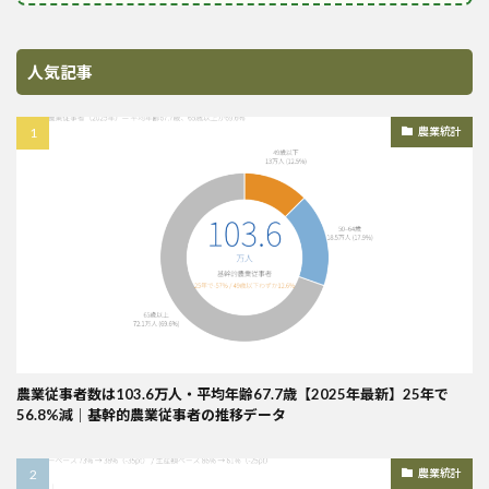
人気記事
農業統計
農業従事者数は103.6万人・平均年齢67.7歳【2025年最新】25年で
56.8%減｜基幹的農業従事者の推移データ
農業統計