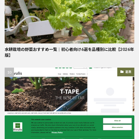
水耕栽培の野菜おすすめ一覧｜初心者向け6選を品種別に比較【2026年
版】
灌漑