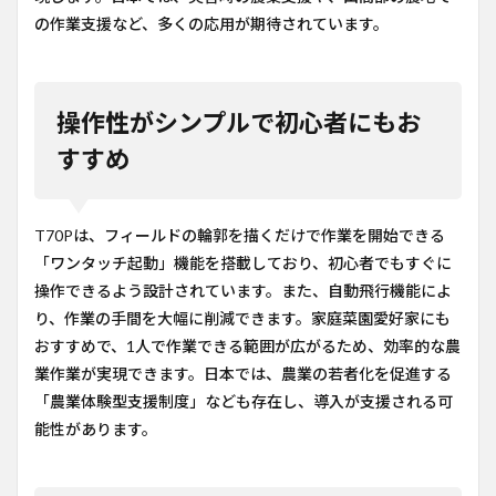
の作業支援など、多くの応用が期待されています。
操作性がシンプルで初心者にもお
すすめ
T70Pは、フィールドの輪郭を描くだけで作業を開始できる
「ワンタッチ起動」機能を搭載しており、初心者でもすぐに
操作できるよう設計されています。また、自動飛行機能によ
り、作業の手間を大幅に削減できます。家庭菜園愛好家にも
おすすめで、1人で作業できる範囲が広がるため、効率的な農
業作業が実現できます。日本では、農業の若者化を促進する
「農業体験型支援制度」なども存在し、導入が支援される可
能性があります。