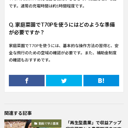
です。通常の充電時間は約1時間程度です。
Q. 家庭菜園でT70Pを使うにはどのような準備
が必要ですか？
家庭菜園でT70Pを使うには、基本的な操作方法の習得と、安
全な飛行のための空域の確認が必要です。また、補助金制度
の確認もおすすめです。
関連する記事
「再生型農業」で収益アップ
動画で学ぶ農業