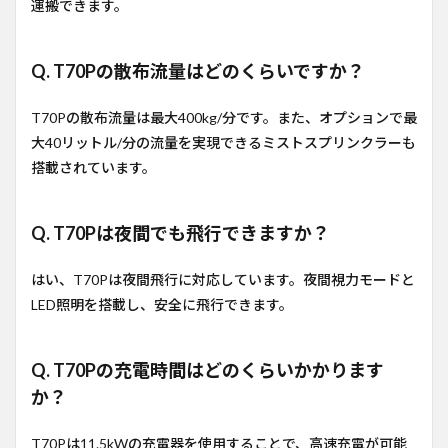
運搬できます。
Q. T70Pの散布流量はどのくらいですか？
T70Pの散布流量は最大400kg/分です。また、オプションで最
大40リットル/分の流量を実現できるミストスプリンクラーも
搭載されています。
Q. T70Pは夜間でも飛行できますか？
はい、T70Pは夜間飛行に対応しています。夜間視力モードと
LED照明を搭載し、安全に飛行できます。
Q. T70Pの充電時間はどのくらいかかります
か？
T70Pは11.5kWの充電器を使用することで、高速充電が可能