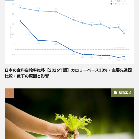
日本の食料自給率推移【2026年版】カロリーベース38%・主要先進国
比較・低下の原因と影響
植物工場