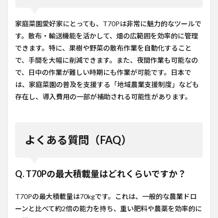
家庭菜園愛好家にとっても、T70Pは非常に魅力的なツールで
す。散布・輸送機能を活かして、畑の広範囲を効率的に管理
できます。特に、果樹や野菜の散布作業を自動化すること
で、手間を大幅に削減できます。また、夜間作業も可能なの
で、日中の作業が難しい時期にも作業が可能です。日本で
は、家庭菜園の普及を支援する「地域農業支援制度」なども
存在し、導入費用の一部が補助される可能性があります。
よくある質問（FAQ）
Q. T70Pの最大積載量はどれくらいですか？
T70Pの最大積載量は70kgです。これは、一般的な農業ドロ
ーンと比べて約2倍の能力を持ち、重い肥料や農薬を効率的に