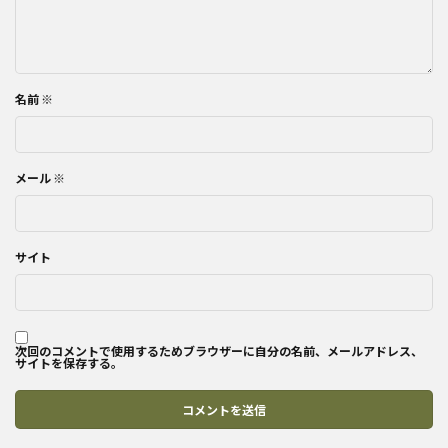
名前
※
メール
※
サイト
次回のコメントで使用するためブラウザーに自分の名前、メールアドレス、
サイトを保存する。