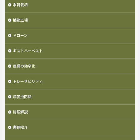
水耕栽培
植物工場
ドローン
ポストハーベスト
農業の効率化
トレーサビリティ
病害虫防除
用語解説
書籍紹介