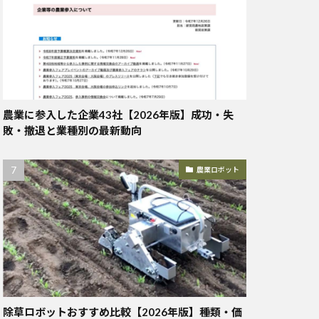
農業に参入した企業43社【2026年版】成功・失
敗・撤退と業種別の最新動向
農業ロボット
除草ロボットおすすめ比較【2026年版】種類・価