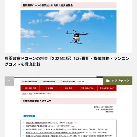
農薬散布ドローンの料金【2026年版】代行費用・機体価格・ランニン
グコストを徹底比較
アグリテック