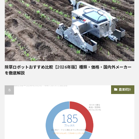
除草ロボットおすすめ比較【2026年版】種類・価格・国内外メーカー
を徹底解説
農業統計