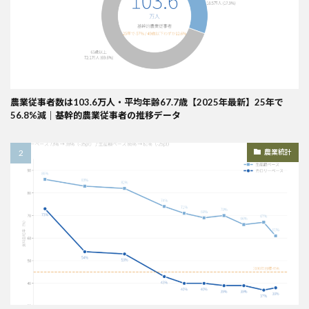
農業従事者数は103.6万人・平均年齢67.7歳【2025年最新】25年で
56.8%減｜基幹的農業従事者の推移データ
農業統計