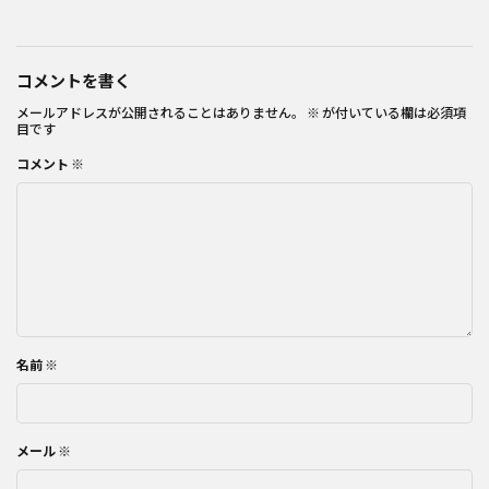
コメントを書く
メールアドレスが公開されることはありません。
※
が付いている欄は必須項
目です
コメント
※
名前
※
メール
※