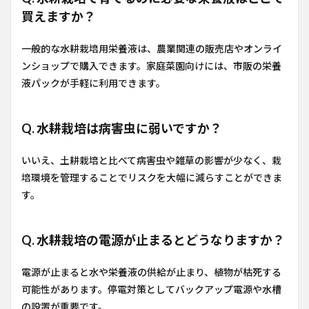
買えますか？
一般的な水耕栽培用栄養液は、農業関連の販売店やオンライ
ンショップで購入できます。家庭菜園向けには、市販の栄養
液パックが手軽に利用できます。
Q. 水耕栽培は病害虫に弱いですか？
いいえ、土耕栽培と比べて病害虫や雑草の影響が少なく、栽
培環境を管理することでリスクを大幅に減らすことができま
す。
Q. 水耕栽培の電源が止まるとどうなりますか？
電源が止まると水や栄養液の供給が止まり、植物が枯死する
可能性があります。停電対策としてバックアップ電源や水槽
の設置が重要です。