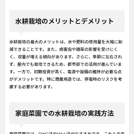
水耕栽培のメリットとデメリット
水耕栽培の最大のメリットは、水や肥料の使用量を大幅に削
減できることです。また、病害虫や雑草の影響を受けにく
く、収量が増える傾向があります。さらに、季節に左右され
ず、屋内でも栽培できるため、都市部での活用が進んでいま
す。一方で、初期投資が高く、電源や設備の維持が必要な点
がデメリットです。特に商業用途では、停電時のリスクを考
慮する必要があります。
家庭菜園での水耕栽培の実践方法
家庭菜園では、DWC法やWick法がおすすめです。これらの方