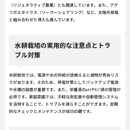
（リジェネラティブ農業）とも関連しています。また、アグ
リボルタイクス（ソーラーシェアリング）など、太陽光発電
と組み合わせた導入も進んでいます。
水耕栽培の実用的な注意点とトラ
ブル対策
水耕栽培では、電源や水の供給が途絶えると植物が死ぬリス
クがあります。そのため、停電対策としてバックアップ電源
や水槽の設置が重要です。また、栄養液のpHやEC値の管理が
必須です。家庭菜園では、手軽な測定器や自動管理システム
を活用することで、トラブルを減らすことができます。定期
的なチェックとメンテナンスが成功の鍵です。