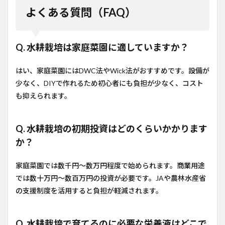
よくある質問（FAQ）
Q. 水耕栽培は家庭菜園に適していますか？
はい、家庭菜園にはDWC法やWick法がおすすめです。設備が
少なく、DIYで作れるため初心者にも負担が少なく、コスト
も抑えられます。
Q. 水耕栽培の初期投資はどのくらいかかります
か？
家庭菜園では数千円〜数万円程度で始められます。商業用途
では数十万円〜数百万円の投資が必要です。JAや農林水産省
の支援制度を活用すると負担が軽減されます。
Q. 水耕栽培で育てるのに必要な栄養液はどこで