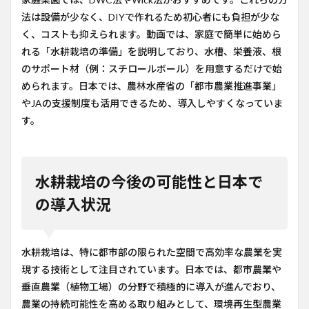
法は設備が少なく、DIYで作れるため初心者にも負担が少な
く、コストも抑えられます。動画では、家庭で簡単に始めら
れる「水耕栽培の準備」を説明しており、水槽、栄養液、根
のサポート材（例：スチロールボール）を用意するだけで始
められます。日本では、農林水産省の「都市農業推進事業」
やJAの支援制度も活用できるため、導入しやすくなっていま
す。
水耕栽培の今後の可能性と日本で
の導入状況
水耕栽培は、特に都市部の限られた空間で高効率な農業を実
現する技術として注目されています。日本では、都市農業や
垂直農業（植物工場）の分野で積極的に導入が進んでおり、
農業の持続可能性を高める取り組みとして、環境再生型農業