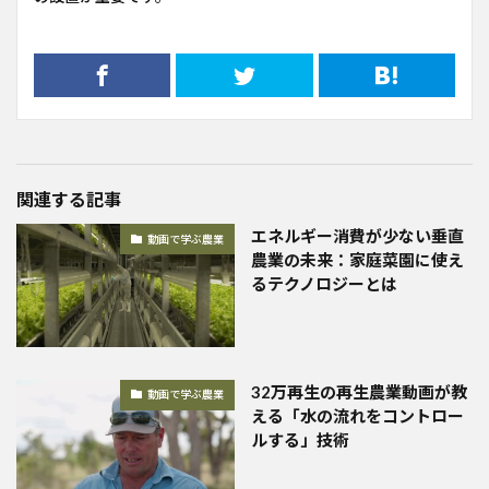
関連する記事
エネルギー消費が少ない垂直
動画で学ぶ農業
農業の未来：家庭菜園に使え
るテクノロジーとは
32万再生の再生農業動画が教
動画で学ぶ農業
える「水の流れをコントロー
ルする」技術