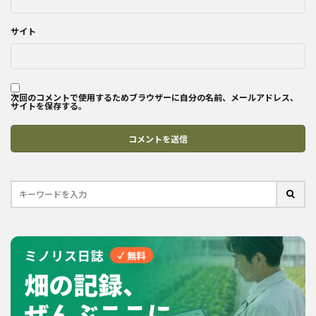
サイト
次回のコメントで使用するためブラウザーに自分の名前、メールアドレス、
サイトを保存する。