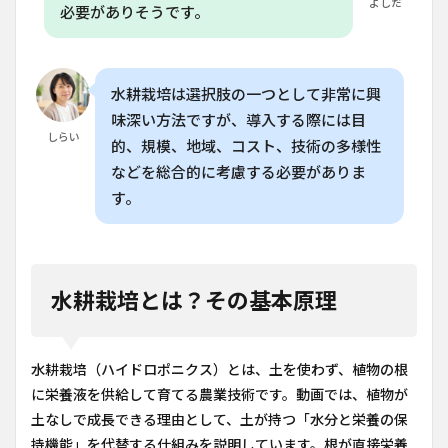
よしだ
必要がありそうです。
水耕栽培は選択肢の一つとして非常に興
味深い方法ですが、導入する際には目
しらい
的、規模、地域、コスト、技術の多様性
などを総合的に考慮する必要がありま
す。
水耕栽培とは？その基本原理
水耕栽培（ハイドロポニクス）とは、土を使わず、植物の根
に栄養液を供給して育てる農業技術です。動画では、植物が
土なしで成長できる理由として、土が持つ「水分と栄養の保
持機能」を代替する仕組みを説明しています。根が直接栄養