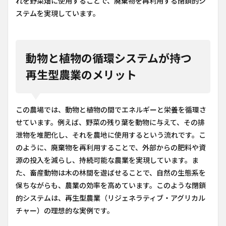
れを野菜畑に使用することで、廃棄物を再利用する閉鎖的シ
ステムを実現しています。
動物と植物の循環システムが持つ
再生型農業のメリット
この農場では、動物と植物の間でエネルギーと栄養を循環さ
せています。例えば、野菜の残り葉を動物に与えて、その排
泄物を堆肥化し、それを農地に使用するという流れです。こ
のように、廃棄物を再利用することで、外部からの肥料や資
源の投入を減らし、持続可能な農業を実現しています。ま
た、畜産動物は木の林間を遊ばせることで、自然の生態系を
保ちながらも、農業の効率を高めています。このような閉鎖
的システムは、再生型農業（リジェネラティブ・アグリカル
チャー）の理想的な実例です。