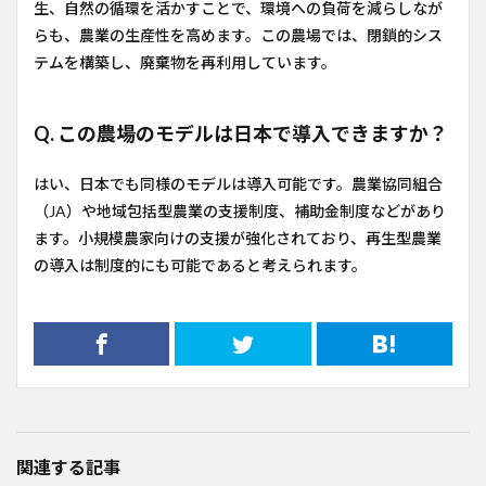
生、自然の循環を活かすことで、環境への負荷を減らしなが
らも、農業の生産性を高めます。この農場では、閉鎖的シス
テムを構築し、廃棄物を再利用しています。
Q. この農場のモデルは日本で導入できますか？
はい、日本でも同様のモデルは導入可能です。農業協同組合
（JA）や地域包括型農業の支援制度、補助金制度などがあり
ます。小規模農家向けの支援が強化されており、再生型農業
の導入は制度的にも可能であると考えられます。
関連する記事