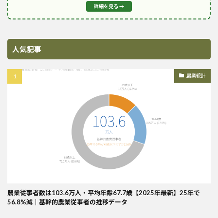
詳細を見る →
人気記事
農業統計
農業従事者数は103.6万人・平均年齢67.7歳【2025年最新】25年で
56.8%減｜基幹的農業従事者の推移データ