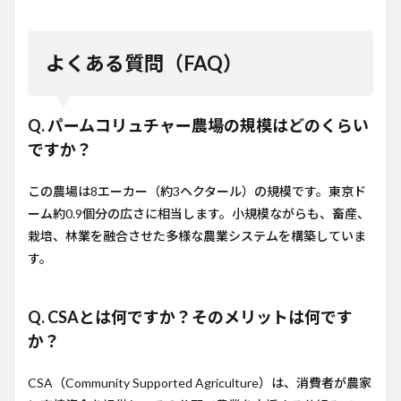
よくある質問（FAQ）
Q. パームコリュチャー農場の規模はどのくらい
ですか？
この農場は8エーカー（約3ヘクタール）の規模です。東京ド
ーム約0.9個分の広さに相当します。小規模ながらも、畜産、
栽培、林業を融合させた多様な農業システムを構築していま
す。
Q. CSAとは何ですか？そのメリットは何です
か？
CSA（Community Supported Agriculture）は、消費者が農家