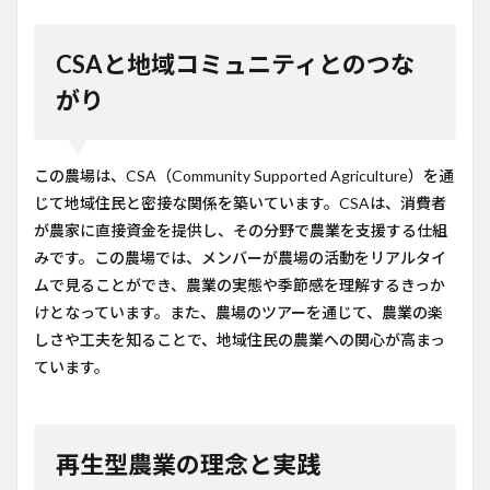
CSAと地域コミュニティとのつな
がり
この農場は、CSA（Community Supported Agriculture）を通
じて地域住民と密接な関係を築いています。CSAは、消費者
が農家に直接資金を提供し、その分野で農業を支援する仕組
みです。この農場では、メンバーが農場の活動をリアルタイ
ムで見ることができ、農業の実態や季節感を理解するきっか
けとなっています。また、農場のツアーを通じて、農業の楽
しさや工夫を知ることで、地域住民の農業への関心が高まっ
ています。
再生型農業の理念と実践