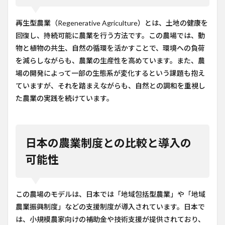
再生型農業（Regenerative Agriculture）とは、土地の健康を
回復し、持続可能に農業を行う方法です。この農場では、動
物と植物の共生、自然の循環を活かすことで、環境への負荷
を減らしながらも、農業の生産性を高めています。また、農
場の開発によって一部の生態系が変化するという課題も抱え
ていますが、それを踏まえながらも、自然との調和を重視し
た農業の実践を続けています。
日本の農業制度との比較と導入の
可能性
この農場のモデルは、日本では「地域包括型農業」や「地域
農業振興制度」などの支援制度が導入されています。日本で
は、小規模農家向けの補助金や技術支援が提供されており、