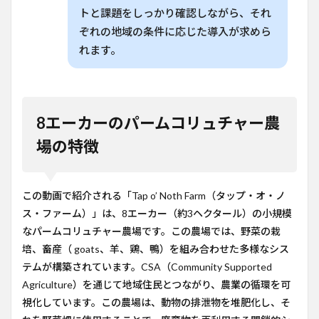
トと課題をしっかり確認しながら、それ
ぞれの地域の条件に応じた導入が求めら
れます。
8エーカーのパームコリュチャー農
場の特徴
この動画で紹介される「Tap o’ Noth Farm（タップ・オ・ノ
ス・ファーム）」は、8エーカー（約3ヘクタール）の小規模
なパームコリュチャー農場です。この農場では、野菜の栽
培、畜産（ goats、羊、鶏、鴨）を組み合わせた多様なシス
テムが構築されています。CSA（Community Supported
Agriculture）を通じて地域住民とつながり、農業の循環を可
視化しています。この農場は、動物の排泄物を堆肥化し、そ