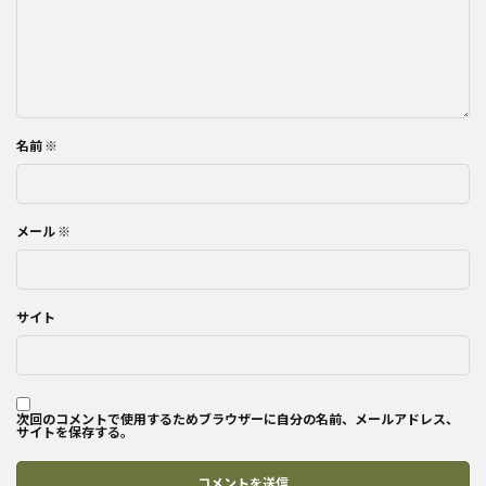
名前
※
メール
※
サイト
次回のコメントで使用するためブラウザーに自分の名前、メールアドレス、
サイトを保存する。