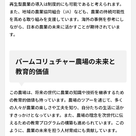
再生型農業の導入は制度的にも可能であると考えられます。
また、地域の農業協同組合（JA）なども、農業の持続可能性
を高める取り組みを支援しています。海外の事例を参考にし
ながら、日本の農業の未来に活かすことが期待されていま
す。
パームコリュチャー農場の未来と
教育的価値
この農場は、将来の世代に農業の知識や技術を継承するため
の教育的価値も持っています。農場のツアーを通じて、多く
の人々が農業の楽しさや工夫を知り、自分たちの生活に活か
すきっかけとなっています。また、農場の理念を次世代に伝
えるための教育プログラムの構築も進められています。この
ように、農業の未来を担う人材育成にも貢献しています。