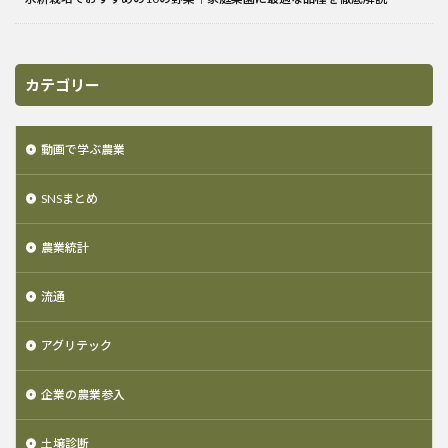
カテゴリー
動画で学ぶ農業
SNSまとめ
農業統計
流通
アグリテック
企業の農業参入
土壌診断