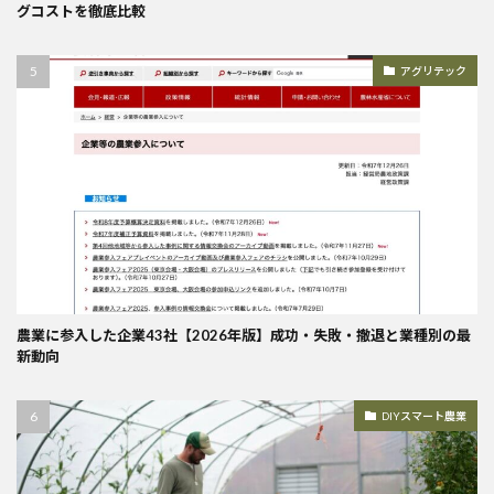
グコストを徹底比較
アグリテック
農業に参入した企業43社【2026年版】成功・失敗・撤退と業種別の最
新動向
DIYスマート農業