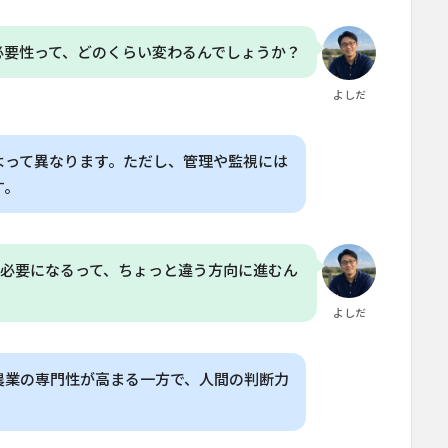
必要性って、どのくらい変わるんでしょうか？
よしだ
よって異なります。ただし、管理や監視には
す。
必要になるって、ちょっと違う方向に進むん
よしだ
農業の専門性が高まる一方で、人間の判断力
。