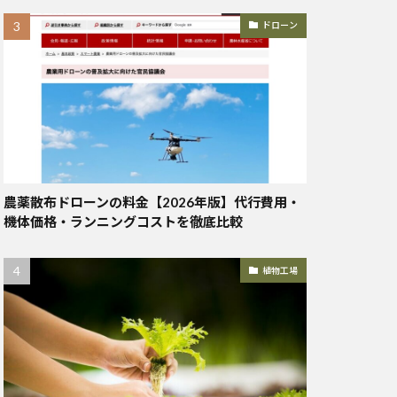
ドローン
農薬散布ドローンの料金【2026年版】代行費用・
機体価格・ランニングコストを徹底比較
植物工場