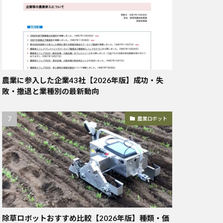
農業に参入した企業43社【2026年版】成功・失
敗・撤退と業種別の最新動向
農業ロボット
除草ロボットおすすめ比較【2026年版】種類・価