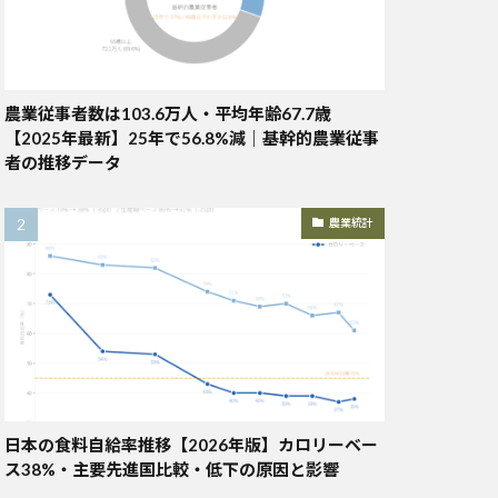
農業従事者数は103.6万人・平均年齢67.7歳
【2025年最新】25年で56.8%減｜基幹的農業従事
者の推移データ
農業統計
日本の食料自給率推移【2026年版】カロリーベー
ス38%・主要先進国比較・低下の原因と影響