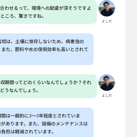
合わせるって、環境への配慮が深そうですよ
るところ、驚きですね。
よしだ
栽培は、土壌に依存しないため、病害虫の
。また、肥料や水の使用効率も高いとされて
回収期間ってどのくらいなんでしょうか？それ
どうなんでしょう。
よしだ
間は一般的に3〜5年程度とされていま
差があります。また、設備のメンテナンスは
の負担は軽減されています。