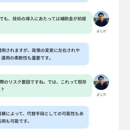
でも、技術の導入にあたっては補助金が前提
よしだ
適用されますが、政策の変更に左右されや
、運用の柔軟性も重要です。
際のリスク要因ですね。では、これって既存
か？
よしだ
規模によって、代替手段としての可能性もあ
活用も可能です。