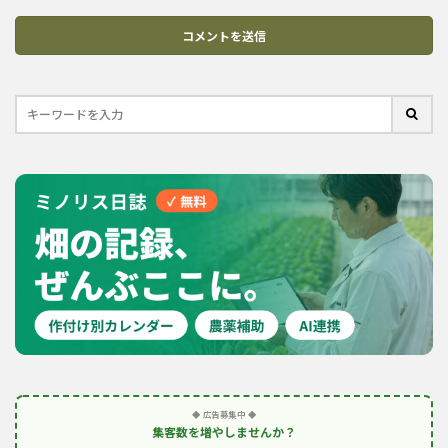
◆ 広告募集中 ◆
集客数を増やしませんか？