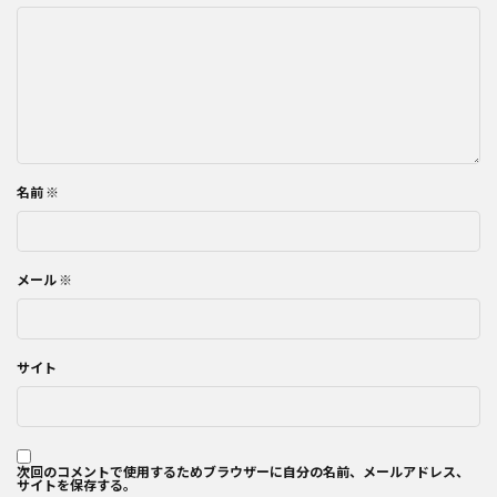
名前
※
メール
※
サイト
次回のコメントで使用するためブラウザーに自分の名前、メールアドレス、
サイトを保存する。