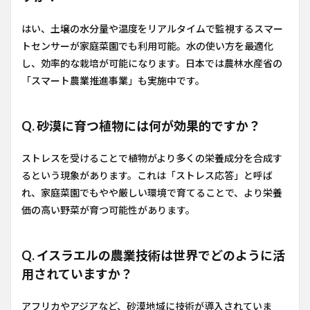
はい、土壌の水分量や温度をリアルタイムで監視するスマー
トセンサーが家庭菜園でも利用可能。水の使い方を最適化
し、効率的な栽培が可能になります。日本では農林水産省の
「スマート農業推進事業」も実施中です。
Q. 砂漠に育つ植物には何が効果的ですか？
ストレスを受けることで植物がより多くの栄養成分を合成す
るという現象があります。これは「ストレス応答」と呼ば
れ、家庭菜園でもやや厳しい環境で育てることで、より栄養
価の高い野菜が育つ可能性があります。
Q. イスラエルの農業技術は世界でどのように活
用されていますか？
アフリカやアジアなど、砂漠地域に技術が導入されていま