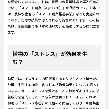
を紹介しています。これは、世界中の農業現場で導入が進ん
でいる「スマート農業（AgriTech）」の代表例です。日本で
は、農林水産省の「スマート農業推進事業」なども実施され
ており、同様の技術が導入される可能性があります。この技
術は、家庭菜園でも「水の使い方」を最適化するのに役立ち
ます。
植物の「ストレス」が効果を生
む？
動画では、イスラエルの研究者であるリフキオフィ博士が、
砂漠に生育する植物に含まれる「治療効果」について語って
います。特に、ストレスを受けることで植物がより多くの栄
養成分を合成するという現象が注目されています。これは、
植物の「ストレス応答」の仕組みと関係しており、家庭菜園