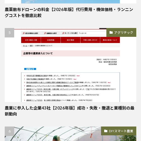
農薬散布ドローンの料金【2026年版】代行費用・機体価格・ランニン
グコストを徹底比較
アグリテック
農業に参入した企業43社【2026年版】成功・失敗・撤退と業種別の最
新動向
DIYスマート農業