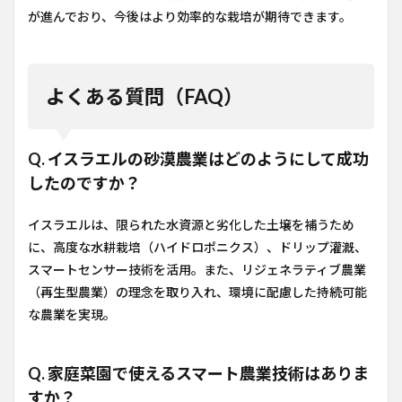
が進んでおり、今後はより効率的な栽培が期待できます。
よくある質問（FAQ）
Q. イスラエルの砂漠農業はどのようにして成功
したのですか？
イスラエルは、限られた水資源と劣化した土壌を補うため
に、高度な水耕栽培（ハイドロポニクス）、ドリップ灌漑、
スマートセンサー技術を活用。また、リジェネラティブ農業
（再生型農業）の理念を取り入れ、環境に配慮した持続可能
な農業を実現。
Q. 家庭菜園で使えるスマート農業技術はありま
すか？