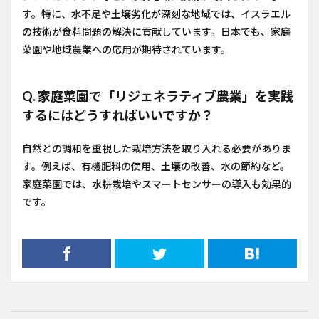
す。特に、水不足や土壌劣化が深刻な地域では、イスラエル
の技術が食料問題の解決に貢献しています。日本でも、家庭
菜園や地域農業への応用が期待されています。
Q. 家庭菜園で「リジェネラティブ農業」を実践
するにはどうすればいいですか？
自然との調和を重視した栽培方法を取り入れる必要がありま
す。例えば、有機肥料の使用、土壌の改善、水の節約など。
家庭菜園では、水耕栽培やスマートセンサーの導入も効果的
です。