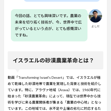
今回の話、とても興味深いです。農業の
未来を切り拓く技術が、今、世界中で広
よしだ
がっているという点が、とても感慨深い
ですね。
イスラエルの砂漠農業革命とは？
動画「Transforming Israel’s Desert」では、イスラエルが極
めて乾燥した砂漠地帯で農業を実現した背景と技術を紹介し
ています。特に、アラヴァ地域（Arava）では、1960年代に
始まった「砂漠農業革命」によって、現在では世界中から技
術を学びに来る農業関係者が集まる「農業の中心地」となっ
ています。この地域では、水不足や土壌の劣化に対応するた