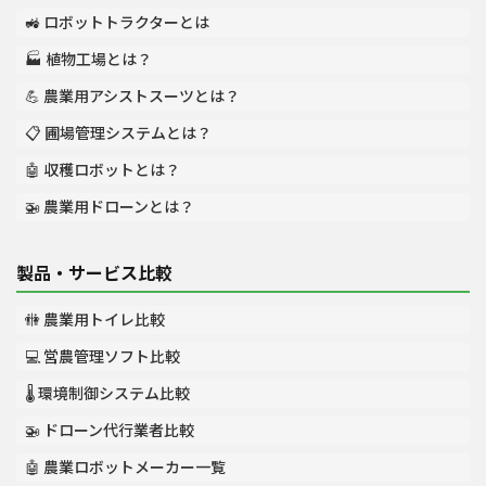
🚜 ロボットトラクターとは
🏭 植物工場とは？
💪 農業用アシストスーツとは？
📋 圃場管理システムとは？
🤖 収穫ロボットとは？
🚁 農業用ドローンとは？
製品・サービス比較
🚻 農業用トイレ比較
💻 営農管理ソフト比較
🌡️ 環境制御システム比較
🚁 ドローン代行業者比較
🤖 農業ロボットメーカー一覧