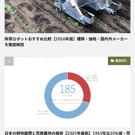
除草ロボットおすすめ比較【2026年版】種類・価格・国内外メーカー
を徹底解説
農業統計
日本の耕地面積と荒廃農地の推移【2025年最新】1961年比30%減・荒