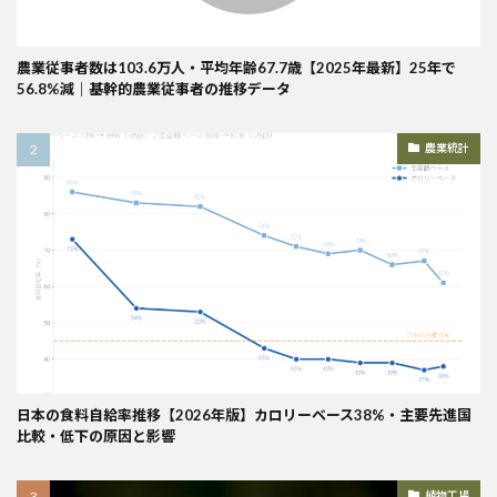
農業従事者数は103.6万人・平均年齢67.7歳【2025年最新】25年で
56.8%減｜基幹的農業従事者の推移データ
農業統計
日本の食料自給率推移【2026年版】カロリーベース38%・主要先進国
比較・低下の原因と影響
植物工場