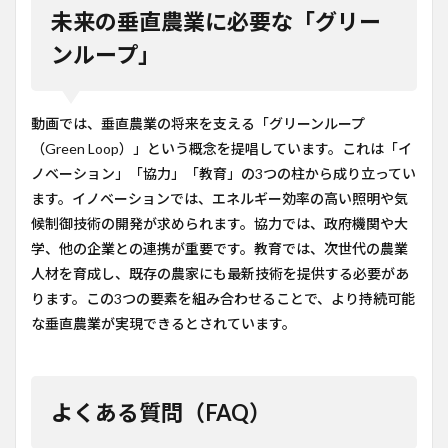
未来の垂直農業に必要な「グリー
ンループ」
動画では、垂直農業の将来を支える「グリーンループ
（Green Loop）」という概念を提唱しています。これは「イ
ノベーション」「協力」「教育」の3つの柱から成り立ってい
ます。イノベーションでは、エネルギー効率の高い照明や気
候制御技術の開発が求められます。協力では、政府機関や大
学、他の企業との連携が重要です。教育では、次世代の農業
人材を育成し、既存の農家にも最新技術を提供する必要があ
ります。この3つの要素を組み合わせることで、より持続可能
な垂直農業が実現できるとされています。
よくある質問（FAQ）