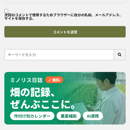
次回のコメントで使用するためブラウザーに自分の名前、メールアドレス、
サイトを保存する。