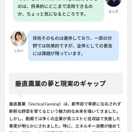
のは、将来的にどこまで活用できるの
よしだ
か、ちょっと気になるところです。
技術そのものは進歩しており、一部の分
野では効果的ですが、全体としての普及
しらい
には課題が残っています。
垂直農業の夢と現実のギャップ
垂直農業（Vertical Farming）は、都市部で季節に左右されず
新鮮な野菜を育てるという魅力的な未来を描いてきました。
しかし、動画では多くの企業が高コストと低収益で失敗した
事実が明らかにされました。特に、エネルギー消費が極めて