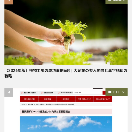
【2026年版】植物工場の成功事例6選｜大企業の参入動向と赤字脱却の
戦略
ドローン