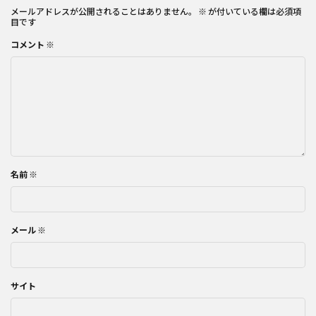
メールアドレスが公開されることはありません。
※
が付いている欄は必須項
目です
コメント
※
名前
※
メール
※
サイト