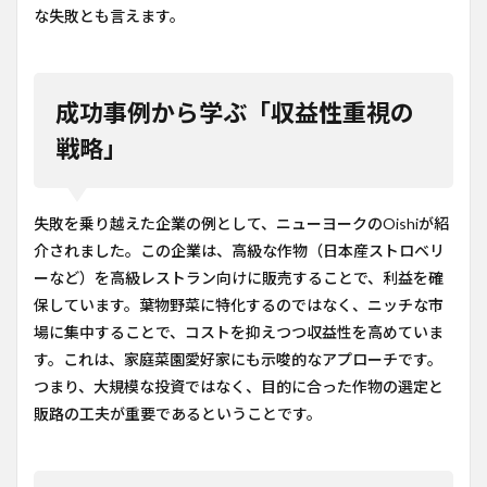
な失敗とも言えます。
成功事例から学ぶ「収益性重視の
戦略」
失敗を乗り越えた企業の例として、ニューヨークのOishiが紹
介されました。この企業は、高級な作物（日本産ストロベリ
ーなど）を高級レストラン向けに販売することで、利益を確
保しています。葉物野菜に特化するのではなく、ニッチな市
場に集中することで、コストを抑えつつ収益性を高めていま
す。これは、家庭菜園愛好家にも示唆的なアプローチです。
つまり、大規模な投資ではなく、目的に合った作物の選定と
販路の工夫が重要であるということです。