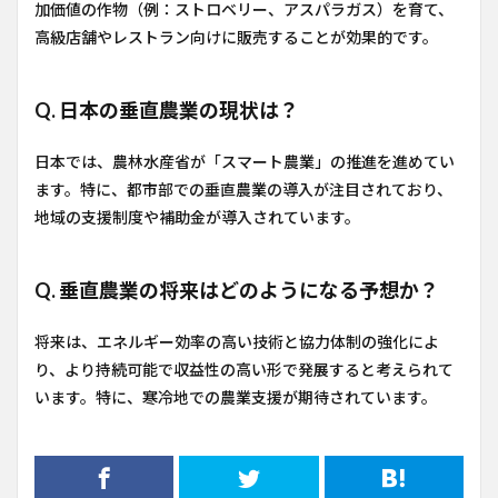
加価値の作物（例：ストロベリー、アスパラガス）を育て、
高級店舗やレストラン向けに販売することが効果的です。
Q. 日本の垂直農業の現状は？
日本では、農林水産省が「スマート農業」の推進を進めてい
ます。特に、都市部での垂直農業の導入が注目されており、
地域の支援制度や補助金が導入されています。
Q. 垂直農業の将来はどのようになる予想か？
将来は、エネルギー効率の高い技術と協力体制の強化によ
り、より持続可能で収益性の高い形で発展すると考えられて
います。特に、寒冷地での農業支援が期待されています。