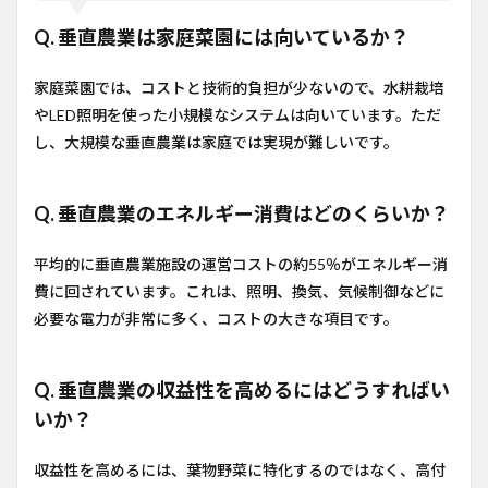
Q. 垂直農業は家庭菜園には向いているか？
家庭菜園では、コストと技術的負担が少ないので、水耕栽培
やLED照明を使った小規模なシステムは向いています。ただ
し、大規模な垂直農業は家庭では実現が難しいです。
Q. 垂直農業のエネルギー消費はどのくらいか？
平均的に垂直農業施設の運営コストの約55％がエネルギー消
費に回されています。これは、照明、換気、気候制御などに
必要な電力が非常に多く、コストの大きな項目です。
Q. 垂直農業の収益性を高めるにはどうすればい
いか？
収益性を高めるには、葉物野菜に特化するのではなく、高付