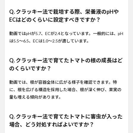
Q. クラッキー法で栽培する際、栄養液のpHや
ECはどのくらいに設定すべきですか？
動画ではpHが5.7、ECが2.4となっています。一般的には、pH
は5.5〜6.5、ECは1.0〜2.5が適しています。
Q. クラッキー法で育てたトマトの根の成長はど
のくらいですか？
動画では、根が容器全体に広がる様子を確認できます。特
に、根を広げる構造を採用した場合、根が深く伸び、果実の
量も増える傾向があります。
Q. クラッキー法で育てたトマトに害虫が入った
場合、どう対処すればよいですか？