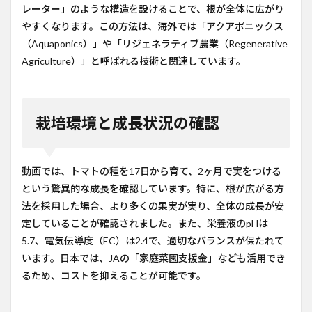
レーター」のような構造を設けることで、根が全体に広がり
やすくなります。この方法は、海外では「アクアポニックス
（Aquaponics）」や「リジェネラティブ農業（Regenerative
Agriculture）」と呼ばれる技術と関連しています。
栽培環境と成長状況の確認
動画では、トマトの種を17日から育て、2ヶ月で実をつける
という驚異的な成長を確認しています。特に、根が広がる方
法を採用した場合、より多くの果実が実り、全体の成長が安
定していることが確認されました。また、栄養液のpHは
5.7、電気伝導度（EC）は2.4で、適切なバランスが保たれて
います。日本では、JAの「家庭菜園支援金」なども活用でき
るため、コストを抑えることが可能です。