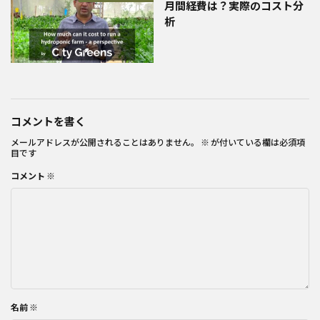
月間経費は？実際のコスト分
析
コメントを書く
メールアドレスが公開されることはありません。
※
が付いている欄は必須項
目です
コメント
※
名前
※