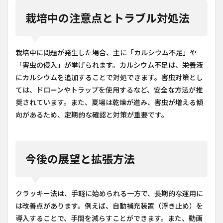
栽培中の注意点とトラブル対処法
栽培中に問題が発生した場合、主に「カルシウム不足」や
「害虫の侵入」が挙げられます。カルシウム不足は、栄養液
にカルシウムを追加することで対処できます。害虫対策とし
ては、ドローンやトラップを使用するなど、安全な方法が推
奨されています。また、夏場は乾燥が進み、害虫が増える傾
向があるため、定期的な確認と対策が重要です。
今後の展望と拡張方法
クラッキー法は、手軽に始められる一方で、長期的な運用に
は改善点があります。例えば、自動補充装置（浮き止め）を
導入することで、手間を減らすことができます。また、動画