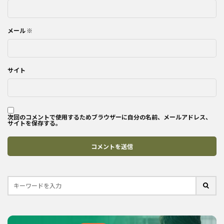
メール
※
サイト
次回のコメントで使用するためブラウザーに自分の名前、メールアドレス、
サイトを保存する。