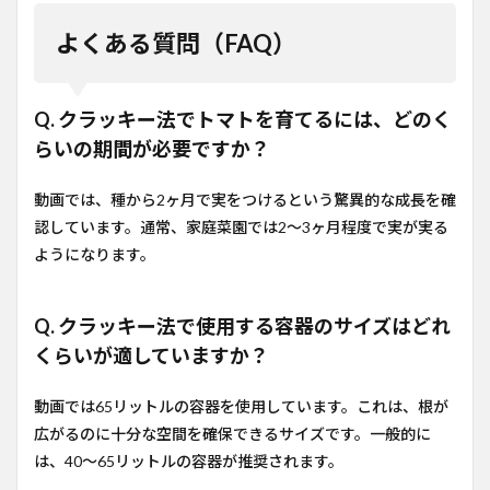
よくある質問（FAQ）
Q. クラッキー法でトマトを育てるには、どのく
らいの期間が必要ですか？
動画では、種から2ヶ月で実をつけるという驚異的な成長を確
認しています。通常、家庭菜園では2〜3ヶ月程度で実が実る
ようになります。
Q. クラッキー法で使用する容器のサイズはどれ
くらいが適していますか？
動画では65リットルの容器を使用しています。これは、根が
広がるのに十分な空間を確保できるサイズです。一般的に
は、40〜65リットルの容器が推奨されます。