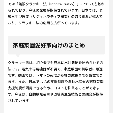
では「無限クラッキー法（Infinite Kratky）」についても触れ
られており、今後の発展が期待されています。日本では、環
境再生型農業（リジェネラティブ農業）の取り組みが進んで
おり、クラッキー法の応用も広がっています。
家庭菜園愛好家向けのまとめ
クラッキー法は、初心者でも簡単に水耕栽培を始められる方
法です。電気や専用機器が不要で、家庭菜園の初学者に最適
です。動画では、トマトの栽培から根の成長までを確認でき
ます。また、日本ではJAの支援制度や農林水産省の家庭菜園
支援制度が活用できるため、コストを抑えることができま
す。今後は、自動補充装置や環境再生型技術との融合が期待
されています。