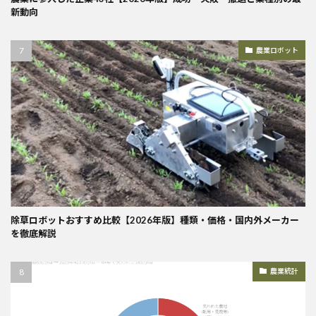
新動向
農業ロボット
除草ロボットおすすめ比較【2026年版】種類・価格・国内外メーカー
を徹底解説
農業統計