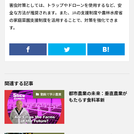
害虫対策としては、トラップやドローンを使用するなど、安
全な方法が推奨されます。また、JAの支援制度や農林水産省
の家庭菜園支援制度を活用することで、対策を強化できま
す。
関連する記事
都市農業の未来：垂直農業が
動画で学ぶ農業
もたらす食料革新