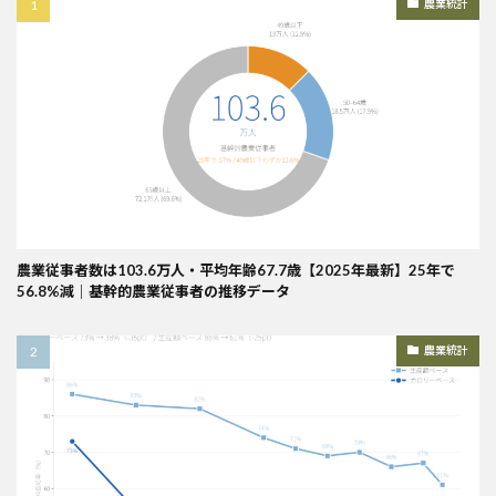
農業統計
農業従事者数は103.6万人・平均年齢67.7歳【2025年最新】25年で
56.8%減｜基幹的農業従事者の推移データ
農業統計