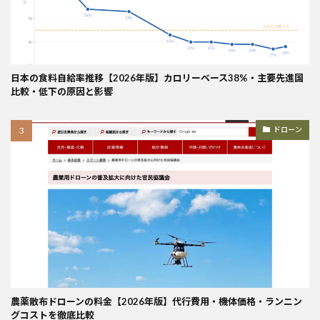
日本の食料自給率推移【2026年版】カロリーベース38%・主要先進国
比較・低下の原因と影響
ドローン
農薬散布ドローンの料金【2026年版】代行費用・機体価格・ランニン
グコストを徹底比較