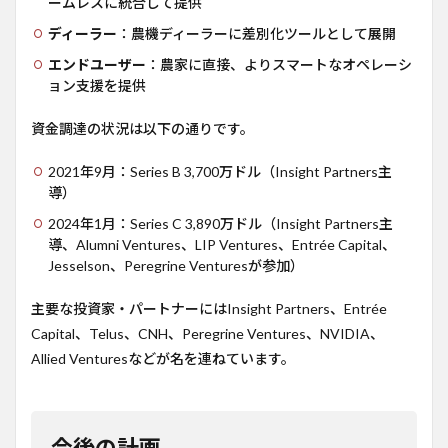
ームレスに統合して提供
ディーラー
：農機ディーラーに差別化ツールとして展開
エンドユーザー
：農家に直接、よりスマートなオペレーシ
ョン支援を提供
資金調達の状況は以下の通りです。
2021年9月：Series B 3,700万ドル（Insight Partners主
導）
2024年1月：Series C 3,890万ドル（Insight Partners主
導、Alumni Ventures、LIP Ventures、Entrée Capital、
Jesselson、Peregrine Venturesが参加）
主要な投資家・パートナーにはInsight Partners、Entrée
Capital、Telus、CNH、Peregrine Ventures、NVIDIA、
Allied Venturesなどが名を連ねています。
今後の計画