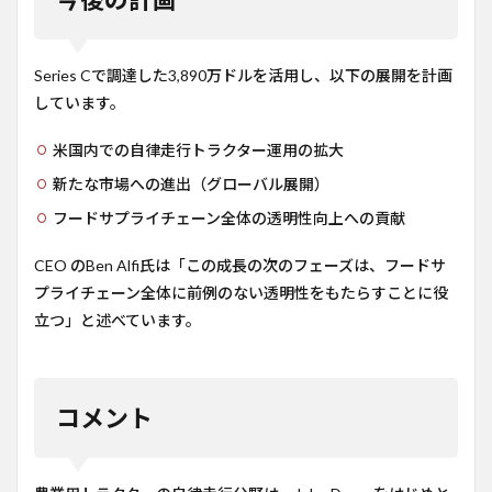
Series Cで調達した3,890万ドルを活用し、以下の展開を計画
しています。
米国内での自律走行トラクター運用の拡大
新たな市場への進出（グローバル展開）
フードサプライチェーン全体の透明性向上への貢献
CEO のBen Alfi氏は「この成長の次のフェーズは、フードサ
プライチェーン全体に前例のない透明性をもたらすことに役
立つ」と述べています。
コメント