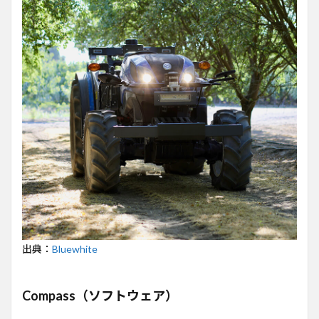
出典：
Bluewhite
Compass（ソフトウェア）