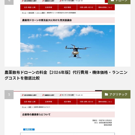
農薬散布ドローンの料金【2026年版】代行費用・機体価格・ランニン
グコストを徹底比較
アグリテック