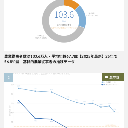
農業従事者数は103.6万人・平均年齢67.7歳【2025年最新】25年で
56.8%減｜基幹的農業従事者の推移データ
農業統計