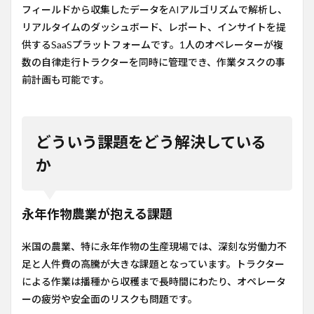
フィールドから収集したデータをAIアルゴリズムで解析し、
リアルタイムのダッシュボード、レポート、インサイトを提
供するSaaSプラットフォームです。1人のオペレーターが複
数の自律走行トラクターを同時に管理でき、作業タスクの事
前計画も可能です。
どういう課題をどう解決している
か
永年作物農業が抱える課題
米国の農業、特に永年作物の生産現場では、深刻な労働力不
足と人件費の高騰が大きな課題となっています。トラクター
による作業は播種から収穫まで長時間にわたり、オペレータ
ーの疲労や安全面のリスクも問題です。