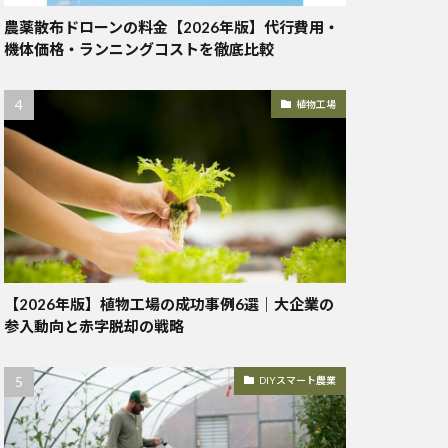
農薬散布ドローンの料金【2026年版】代行費用・
機体価格・ランニングコストを徹底比較
植物工場
【2026年版】植物工場の成功事例6選｜大企業の
参入動向と赤字脱却の戦略
DIYスマート農業