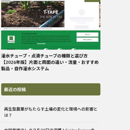
灌水チューブ・点滴チューブの種類と選び方
【2026年版】片面と両面の違い・流量・おすすめ
製品・自作灌水システム
最近の投稿
再生型農業がもたらす土壌の変化と環境への影響と
は？