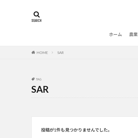
ホーム
農業
農
HOME
SAR
TAG
SAR
投稿が1件も見つかりませんでした。