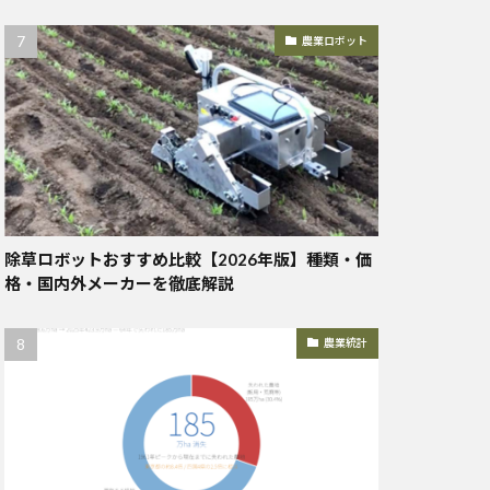
農業ロボット
除草ロボットおすすめ比較【2026年版】種類・価
格・国内外メーカーを徹底解説
農業統計