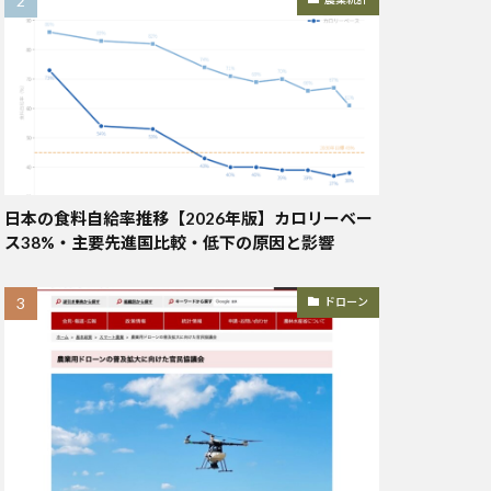
日本の食料自給率推移【2026年版】カロリーベー
ス38%・主要先進国比較・低下の原因と影響
ドローン