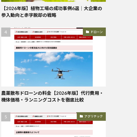
【2026年版】植物工場の成功事例6選｜大企業の
参入動向と赤字脱却の戦略
ドローン
農薬散布ドローンの料金【2026年版】代行費用・
機体価格・ランニングコストを徹底比較
アグリテック