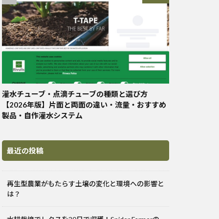
灌水チューブ・点滴チューブの種類と選び方
【2026年版】片面と両面の違い・流量・おすすめ
製品・自作灌水システム
最近の投稿
再生型農業がもたらす土壌の変化と環境への影響と
は？