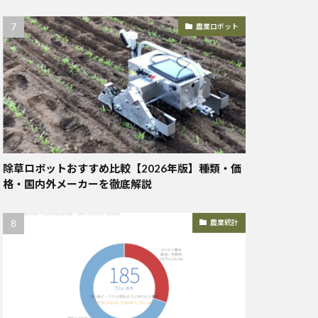
農業ロボット
除草ロボットおすすめ比較【2026年版】種類・価
格・国内外メーカーを徹底解説
農業統計