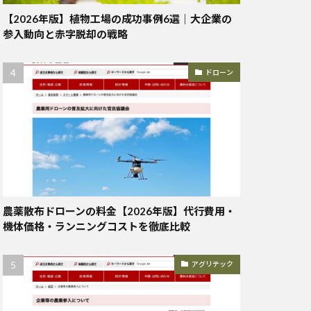
【2026年版】植物工場の成功事例6選｜大企業の
参入動向と赤字脱却の戦略
ドローン
農薬散布ドローンの料金【2026年版】代行費用・
機体価格・ランニングコストを徹底比較
アグリテック