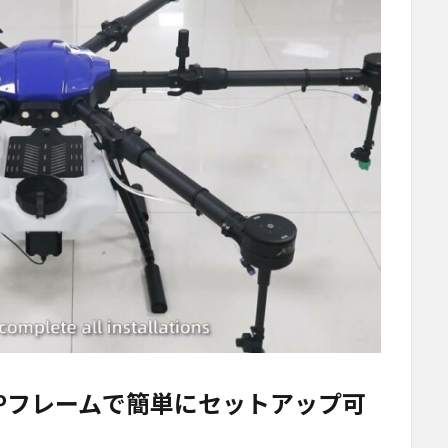
 EPフレームで簡単にセットアップ可