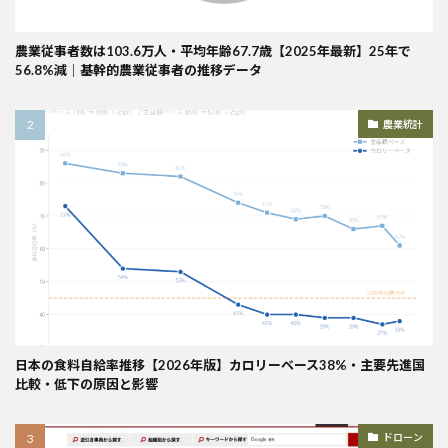
農業従事者数は103.6万人・平均年齢67.7歳【2025年最新】25年で
56.8%減｜基幹的農業従事者の推移データ
農業統計
日本の食料自給率推移【2026年版】カロリーベース38%・主要先進国
比較・低下の原因と影響
ドローン