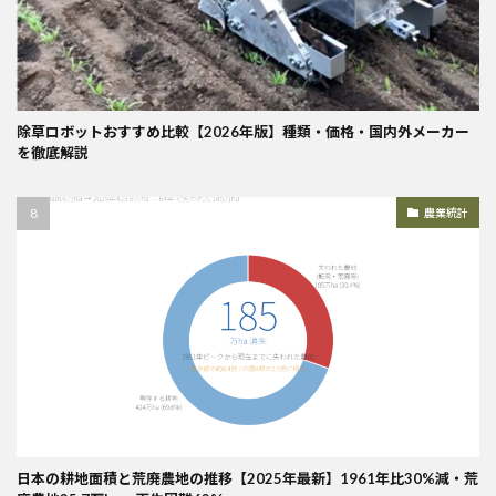
除草ロボットおすすめ比較【2026年版】種類・価格・国内外メーカー
を徹底解説
農業統計
日本の耕地面積と荒廃農地の推移【2025年最新】1961年比30%減・荒