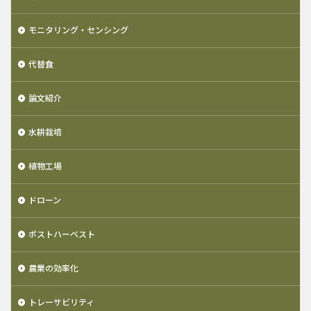
モニタリング・センシング
代替食
論文紹介
水耕栽培
植物工場
ドローン
ポストハーベスト
農業の効率化
トレーサビリティ