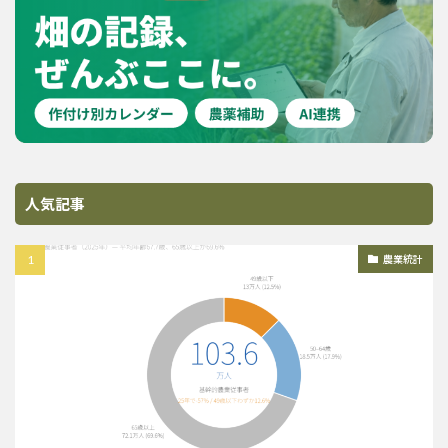
人気記事
農業統計