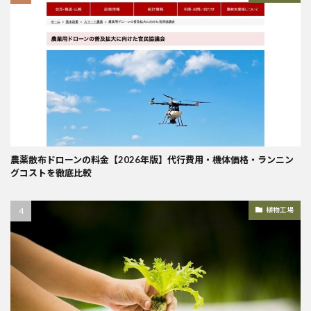
農薬散布ドローンの料金【2026年版】代行費用・機体価格・ランニン
グコストを徹底比較
植物工場