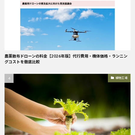
農薬散布ドローンの料金【2026年版】代行費用・機体価格・ランニン
グコストを徹底比較
植物工場