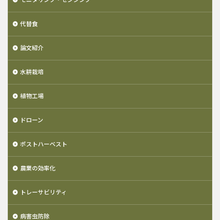
代替食
論文紹介
水耕栽培
植物工場
ドローン
ポストハーベスト
農業の効率化
トレーサビリティ
病害虫防除