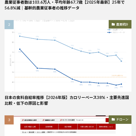
農業従事者数は103.6万人・平均年齢67.7歳【2025年最新】25年で
56.8%減｜基幹的農業従事者の推移データ
農業統計
日本の食料自給率推移【2026年版】カロリーベース38%・主要先進国
比較・低下の原因と影響
ドローン