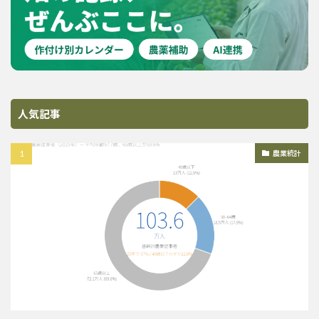
人気記事
農業統計