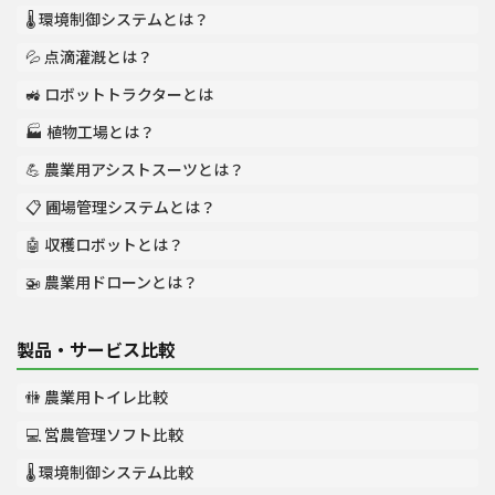
🌡️ 環境制御システムとは？
💦 点滴灌漑とは？
🚜 ロボットトラクターとは
🏭 植物工場とは？
💪 農業用アシストスーツとは？
📋 圃場管理システムとは？
🤖 収穫ロボットとは？
🚁 農業用ドローンとは？
製品・サービス比較
🚻 農業用トイレ比較
💻 営農管理ソフト比較
🌡️ 環境制御システム比較