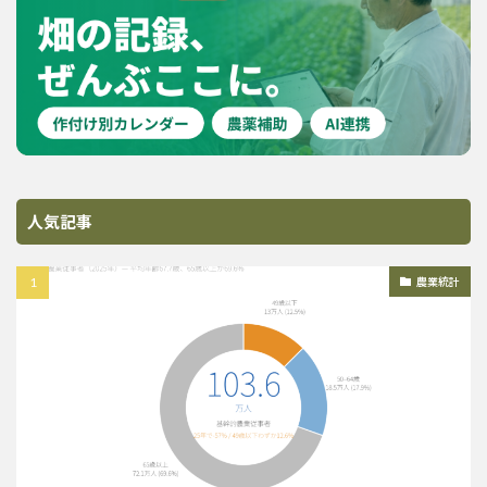
人気記事
農業統計