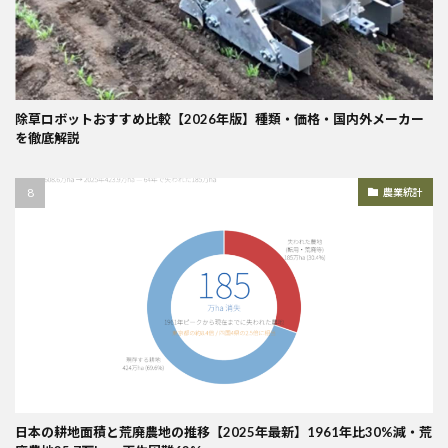
除草ロボットおすすめ比較【2026年版】種類・価格・国内外メーカー
を徹底解説
農業統計
日本の耕地面積と荒廃農地の推移【2025年最新】1961年比30%減・荒