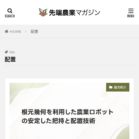
HOME
配置
TAG
配置
論文紹介