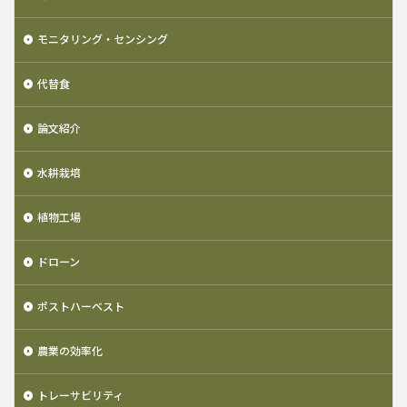
モニタリング・センシング
代替食
論文紹介
水耕栽培
植物工場
ドローン
ポストハーベスト
農業の効率化
トレーサビリティ