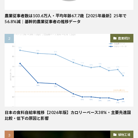
農業従事者数は103.6万人・平均年齢67.7歳【2025年最新】25年で
56.8%減｜基幹的農業従事者の推移データ
農業統計
日本の食料自給率推移【2026年版】カロリーベース38%・主要先進国
比較・低下の原因と影響
植物工場