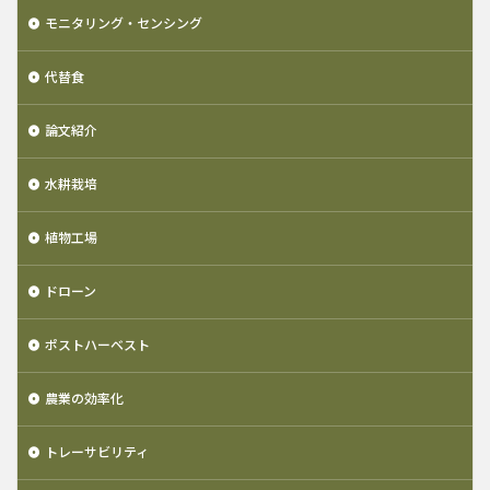
モニタリング・センシング
代替食
論文紹介
水耕栽培
植物工場
ドローン
ポストハーベスト
農業の効率化
トレーサビリティ