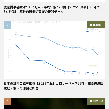
農業従事者数は103.6万人・平均年齢67.7歳【2025年最新】25年で
56.8%減｜基幹的農業従事者の推移データ
農業統計
日本の食料自給率推移【2026年版】カロリーベース38%・主要先進国
比較・低下の原因と影響
植物工場