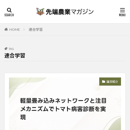
HOME
連合学習
TAG
連合学習
論文紹介