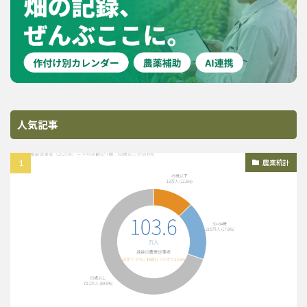
人気記事
農業統計