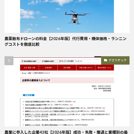
農薬散布ドローンの料金【2026年版】代行費用・機体価格・ランニン
グコストを徹底比較
アグリテック
農業に参入した企業43社【2026年版】成功・失敗・撤退と業種別の最