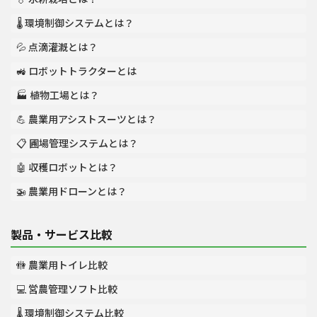
🌡️ 環境制御システムとは？
💦 点滴灌漑とは？
🚜 ロボットトラクターとは
🏭 植物工場とは？
💪 農業用アシストスーツとは？
📋 圃場管理システムとは？
🤖 収穫ロボットとは？
🚁 農業用ドローンとは？
製品・サービス比較
🚻 農業用トイレ比較
💻 営農管理ソフト比較
🌡️ 環境制御システム比較