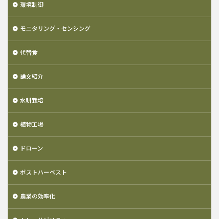
環境制御
モニタリング・センシング
代替食
論文紹介
水耕栽培
植物工場
ドローン
ポストハーベスト
農業の効率化