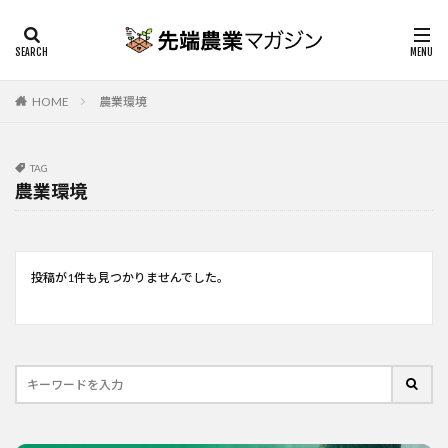
HOME
農業環境
TAG
農業環境
投稿が1件も見つかりませんでした。