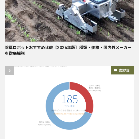
除草ロボットおすすめ比較【2026年版】種類・価格・国内外メーカー
を徹底解説
農業統計