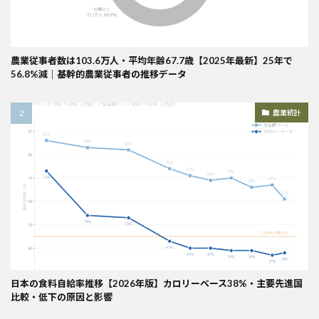
農業従事者数は103.6万人・平均年齢67.7歳【2025年最新】25年で
56.8%減｜基幹的農業従事者の推移データ
農業統計
日本の食料自給率推移【2026年版】カロリーベース38%・主要先進国
比較・低下の原因と影響