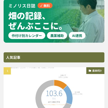
人気記事
農業統計