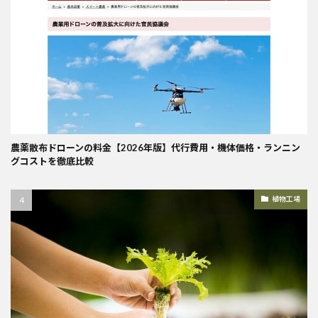
農薬散布ドローンの料金【2026年版】代行費用・機体価格・ランニン
グコストを徹底比較
植物工場