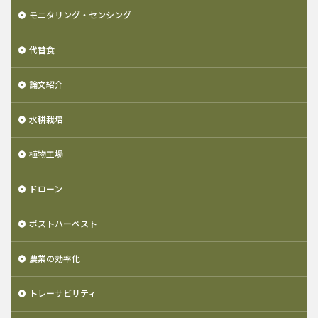
モニタリング・センシング
代替食
論文紹介
水耕栽培
植物工場
ドローン
ポストハーベスト
農業の効率化
トレーサビリティ