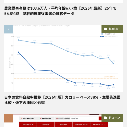
農業従事者数は103.6万人・平均年齢67.7歳【2025年最新】25年で
56.8%減｜基幹的農業従事者の推移データ
農業統計
日本の食料自給率推移【2026年版】カロリーベース38%・主要先進国
比較・低下の原因と影響
ドローン