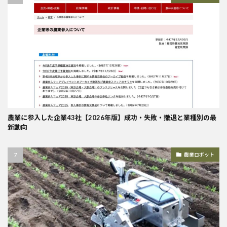
農業に参入した企業43社【2026年版】成功・失敗・撤退と業種別の最
新動向
農業ロボット