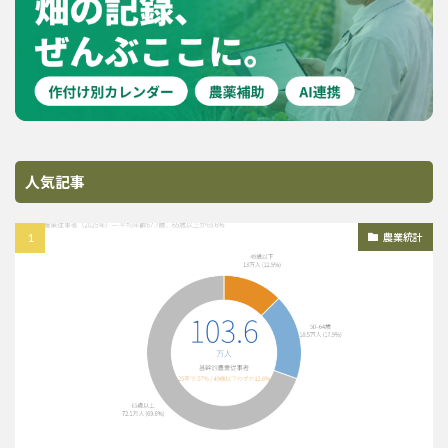
人気記事
農業統計