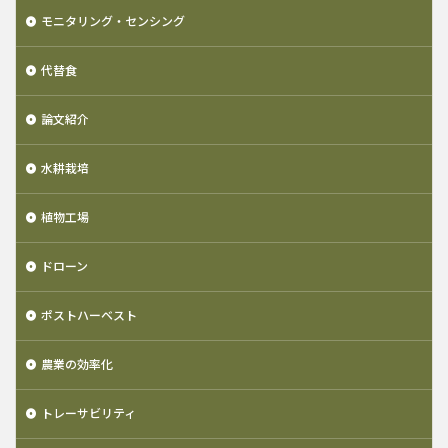
モニタリング・センシング
代替食
論文紹介
水耕栽培
植物工場
ドローン
ポストハーベスト
農業の効率化
トレーサビリティ