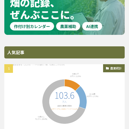
人気記事
農業統計