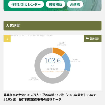
人気記事
農業統計
農業従事者数は103.6万人・平均年齢67.7歳【2025年最新】25年で
56.8%減｜基幹的農業従事者の推移データ