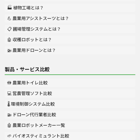
🏭 植物工場とは？
💪 農業用アシストスーツとは？
📋 圃場管理システムとは？
🤖 収穫ロボットとは？
🚁 農業用ドローンとは？
製品・サービス比較
🚻 農業用トイレ比較
💻 営農管理ソフト比較
🌡️ 環境制御システム比較
🚁 ドローン代行業者比較
🤖 農業ロボットメーカー一覧
🌱 バイオスティミュラント比較