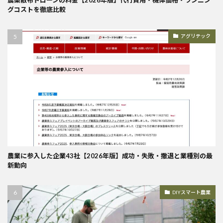
グコストを徹底比較
アグリテック
農業に参入した企業43社【2026年版】成功・失敗・撤退と業種別の最
新動向
DIYスマート農業