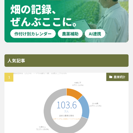
人気記事
農業統計