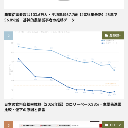
農業従事者数は103.6万人・平均年齢67.7歳【2025年最新】25年で
56.8%減｜基幹的農業従事者の推移データ
農業統計
日本の食料自給率推移【2026年版】カロリーベース38%・主要先進国
比較・低下の原因と影響
ドローン