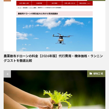
農薬散布ドローンの料金【2026年版】代行費用・機体価格・ランニン
グコストを徹底比較
植物工場