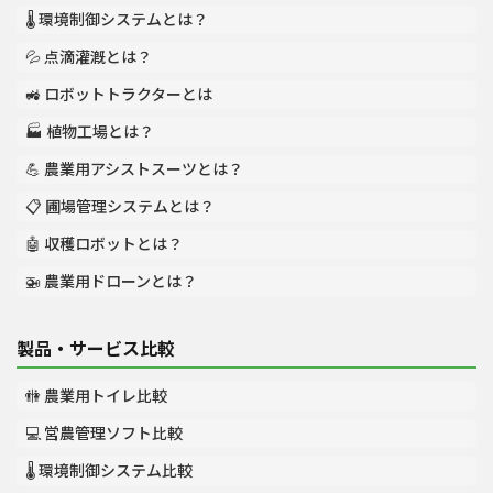
🌡️ 環境制御システムとは？
💦 点滴灌漑とは？
🚜 ロボットトラクターとは
🏭 植物工場とは？
💪 農業用アシストスーツとは？
📋 圃場管理システムとは？
🤖 収穫ロボットとは？
🚁 農業用ドローンとは？
製品・サービス比較
🚻 農業用トイレ比較
💻 営農管理ソフト比較
🌡️ 環境制御システム比較