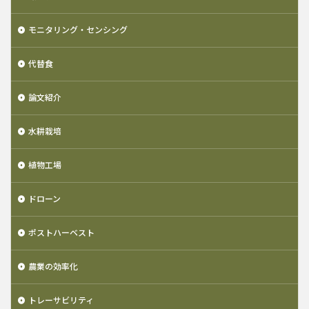
モニタリング・センシング
代替食
論文紹介
水耕栽培
植物工場
ドローン
ポストハーベスト
農業の効率化
トレーサビリティ