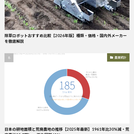
除草ロボットおすすめ比較【2026年版】種類・価格・国内外メーカー
を徹底解説
農業統計
日本の耕地面積と荒廃農地の推移【2025年最新】1961年比30%減・荒