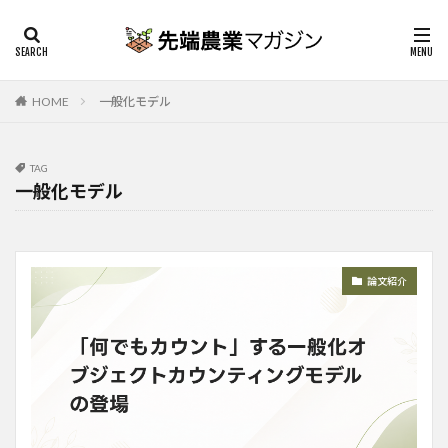
HOME
一般化モデル
TAG
一般化モデル
論文紹介