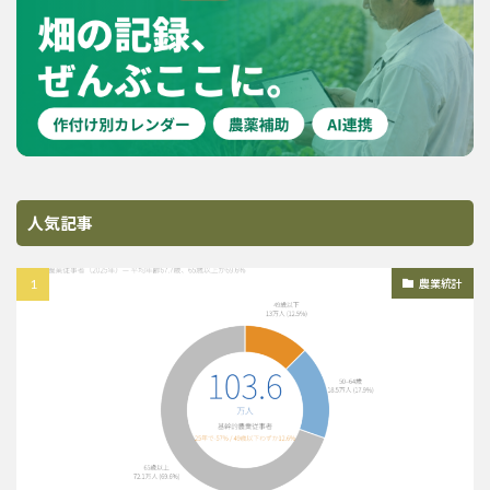
人気記事
農業統計