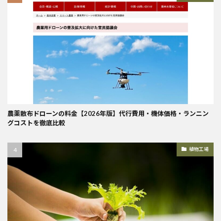
農薬散布ドローンの料金【2026年版】代行費用・機体価格・ランニン
グコストを徹底比較
植物工場