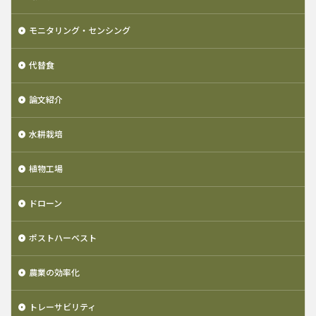
モニタリング・センシング
代替食
論文紹介
水耕栽培
植物工場
ドローン
ポストハーベスト
農業の効率化
トレーサビリティ