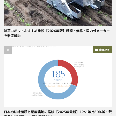
除草ロボットおすすめ比較【2026年版】種類・価格・国内外メーカー
を徹底解説
農業統計
日本の耕地面積と荒廃農地の推移【2025年最新】1961年比30%減・荒