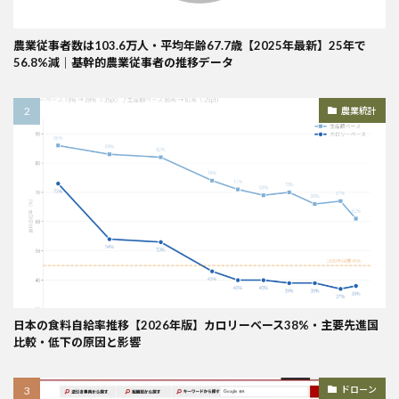
農業従事者数は103.6万人・平均年齢67.7歳【2025年最新】25年で
56.8%減｜基幹的農業従事者の推移データ
農業統計
日本の食料自給率推移【2026年版】カロリーベース38%・主要先進国
比較・低下の原因と影響
ドローン