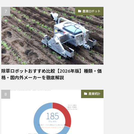
農業ロボット
除草ロボットおすすめ比較【2026年版】種類・価
格・国内外メーカーを徹底解説
農業統計