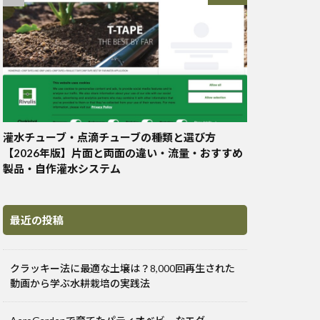
灌水チューブ・点滴チューブの種類と選び方
【2026年版】片面と両面の違い・流量・おすすめ
製品・自作灌水システム
最近の投稿
クラッキー法に最適な土壌は？8,000回再生された
動画から学ぶ水耕栽培の実践法