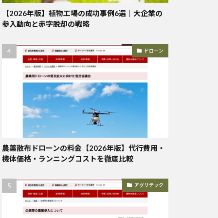
【2026年版】植物工場の成功事例6選｜大企業の
参入動向と赤字脱却の戦略
ドローン
農薬散布ドローンの料金【2026年版】代行費用・
機体価格・ランニングコストを徹底比較
アグリテック