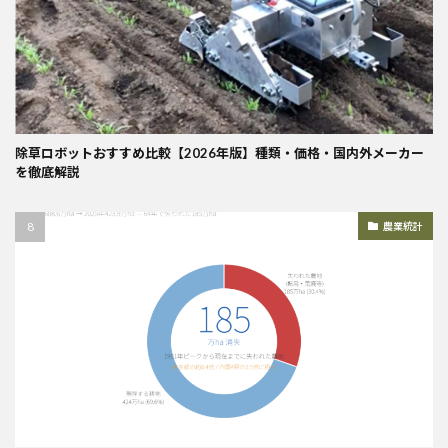
除草ロボットおすすめ比較【2026年版】種類・価格・国内外メーカー
を徹底解説
農業統計