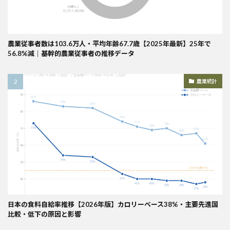
農業従事者数は103.6万人・平均年齢67.7歳【2025年最新】25年で
56.8%減｜基幹的農業従事者の推移データ
農業統計
日本の食料自給率推移【2026年版】カロリーベース38%・主要先進国
比較・低下の原因と影響