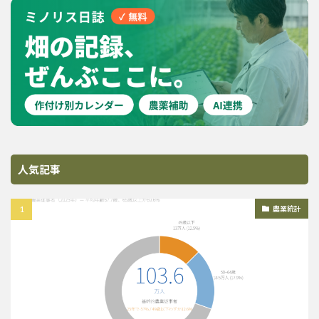
人気記事
農業統計