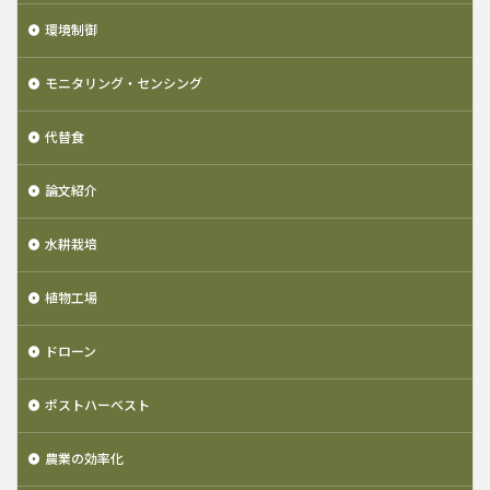
環境制御
モニタリング・センシング
代替食
論文紹介
水耕栽培
植物工場
ドローン
ポストハーベスト
農業の効率化