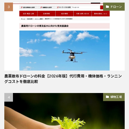
ドローン
農薬散布ドローンの料金【2026年版】代行費用・機体価格・ランニン
グコストを徹底比較
植物工場