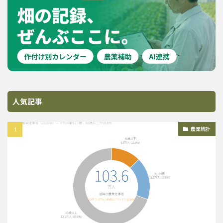
人気記事
農業統計