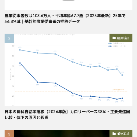
農業従事者数は103.6万人・平均年齢67.7歳【2025年最新】25年で
56.8%減｜基幹的農業従事者の推移データ
農業統計
日本の食料自給率推移【2026年版】カロリーベース38%・主要先進国
比較・低下の原因と影響
植物工場