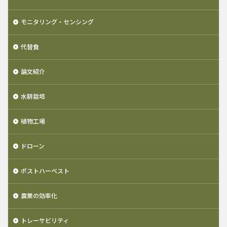
モニタリング・センシング
代替食
論文紹介
水耕栽培
植物工場
ドローン
ポストハーベスト
農業の効率化
トレーサビリティ