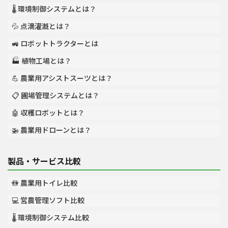
🌡️ 環境制御システムとは？
💦 点滴灌漑とは？
🚜 ロボットトラクターとは
🏭 植物工場とは？
💪 農業用アシストスーツとは？
📋 圃場管理システムとは？
🤖 収穫ロボットとは？
🚁 農業用ドローンとは？
製品・サービス比較
🚻 農業用トイレ比較
💻 営農管理ソフト比較
🌡️ 環境制御システム比較