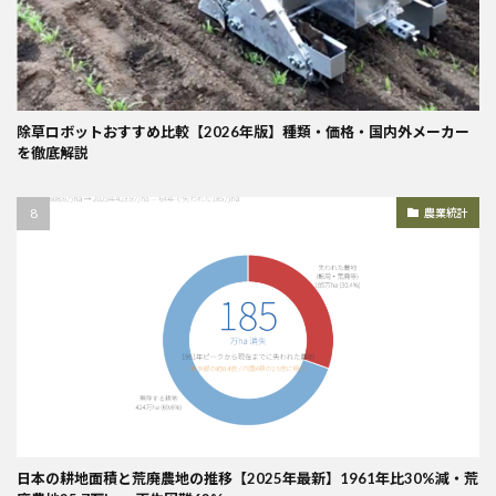
除草ロボットおすすめ比較【2026年版】種類・価格・国内外メーカー
を徹底解説
農業統計
日本の耕地面積と荒廃農地の推移【2025年最新】1961年比30%減・荒