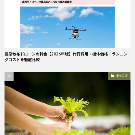
農薬散布ドローンの料金【2026年版】代行費用・機体価格・ランニン
グコストを徹底比較
植物工場