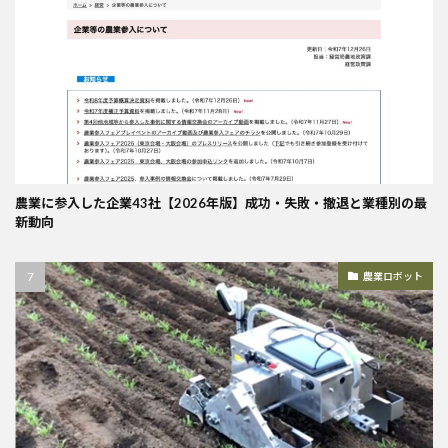
農業に参入した企業43社【2026年版】成功・失敗・撤退と業種別の最
新動向
農業ロボット