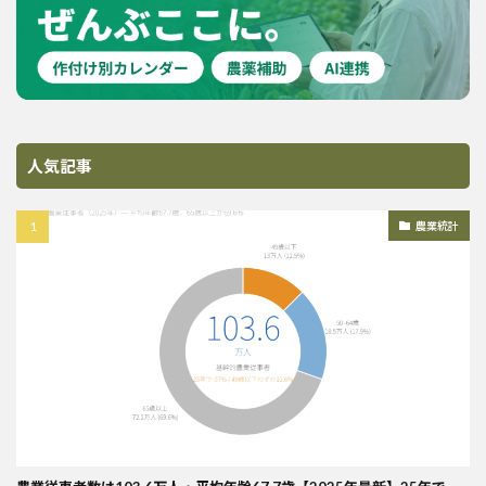
人気記事
農業統計