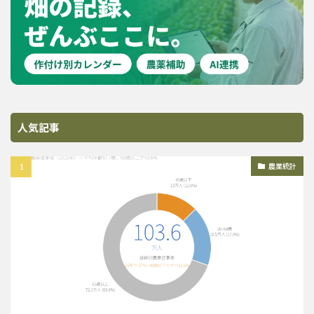
人気記事
農業統計