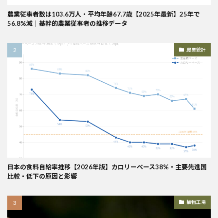
農業従事者数は103.6万人・平均年齢67.7歳【2025年最新】25年で
56.8%減｜基幹的農業従事者の推移データ
農業統計
日本の食料自給率推移【2026年版】カロリーベース38%・主要先進国
比較・低下の原因と影響
植物工場