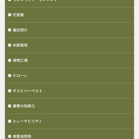
代替食
論文紹介
水耕栽培
植物工場
ドローン
ポストハーベスト
農業の効率化
トレーサビリティ
病害虫防除