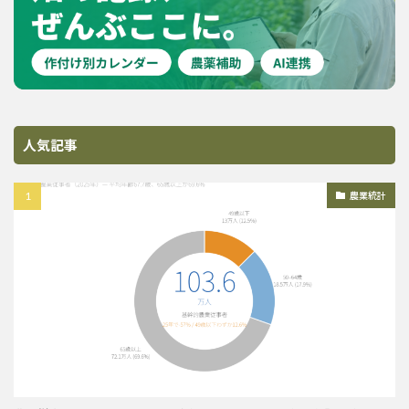
人気記事
農業統計