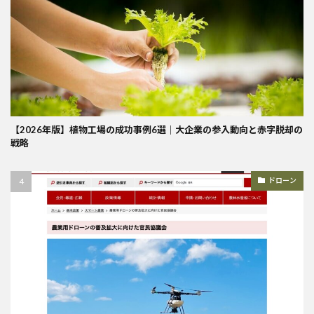
【2026年版】植物工場の成功事例6選｜大企業の参入動向と赤字脱却の
戦略
ドローン