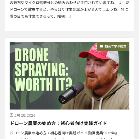
の散布やマイクロ营养分との組み合わせが注目されていますね。 よしだ
ドローンで散布すると、やっぱり作業効率が上がるんでしょうね。特に
雨の日でも作業できるって、結構 […]
動画で学ぶ農業
5月 28, 2026
ドローン農業の始め方：初心者向け実践ガイド
ドローン農業の始め方：初心者向け実践ガイド 動画出典: Getting