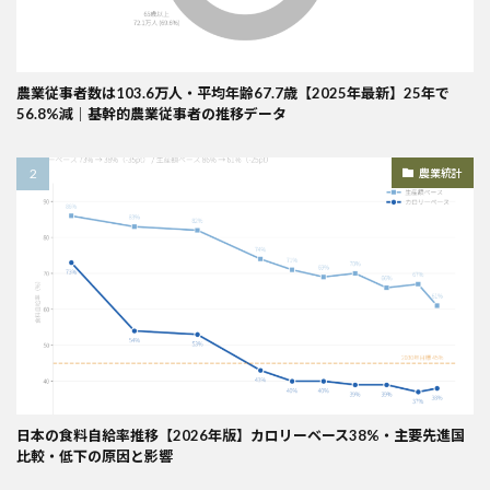
農業従事者数は103.6万人・平均年齢67.7歳【2025年最新】25年で
56.8%減｜基幹的農業従事者の推移データ
農業統計
日本の食料自給率推移【2026年版】カロリーベース38%・主要先進国
比較・低下の原因と影響