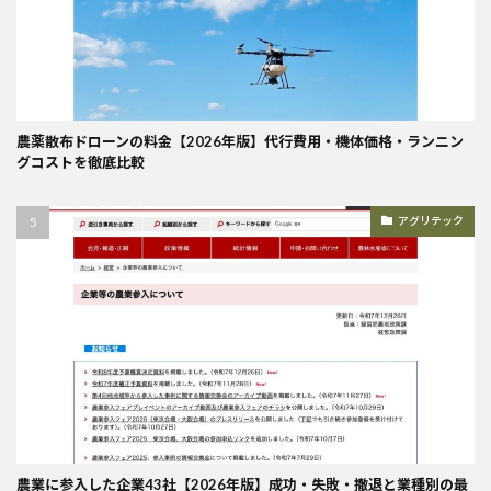
農薬散布ドローンの料金【2026年版】代行費用・機体価格・ランニン
グコストを徹底比較
アグリテック
農業に参入した企業43社【2026年版】成功・失敗・撤退と業種別の最