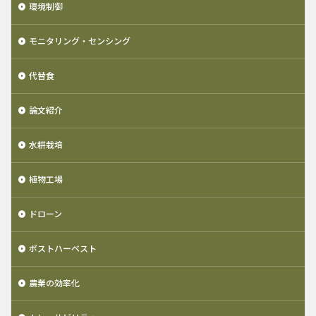
環境制御
モニタリング・センシング
代替食
論文紹介
水耕栽培
植物工場
ドローン
ポストハーベスト
農業の効率化