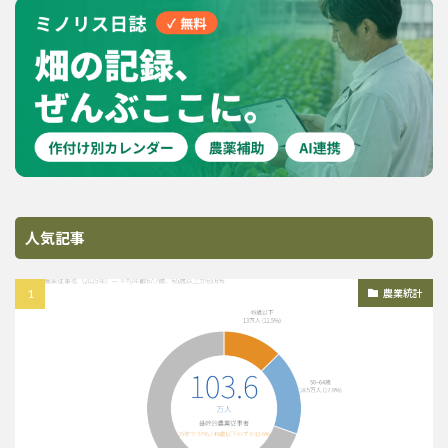
人気記事
農業統計