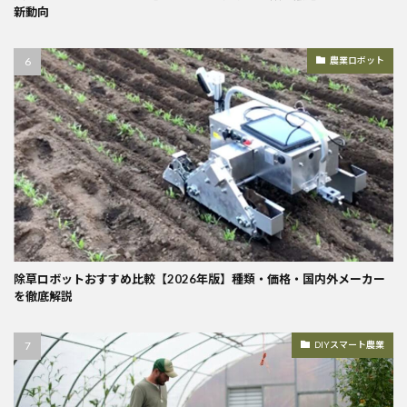
新動向
農業ロボット
除草ロボットおすすめ比較【2026年版】種類・価格・国内外メーカー
を徹底解説
DIYスマート農業