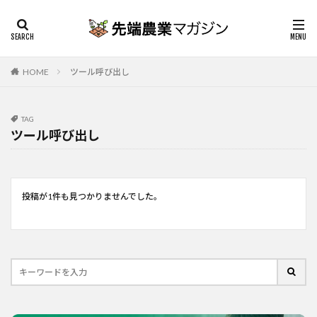
HOME
ツール呼び出し
TAG
ツール呼び出し
投稿が1件も見つかりませんでした。