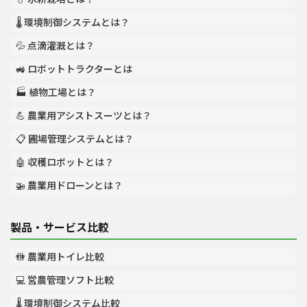
🌡️ 環境制御システムとは？
💦 点滴灌漑とは？
🚜 ロボットトラクターとは
🏭 植物工場とは？
💪 農業用アシストスーツとは？
📋 圃場管理システムとは？
🤖 収穫ロボットとは？
🚁 農業用ドローンとは？
製品・サービス比較
🚻 農業用トイレ比較
💻 営農管理ソフト比較
🌡️ 環境制御システム比較