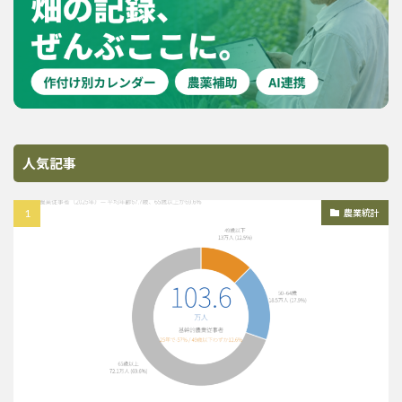
人気記事
農業統計