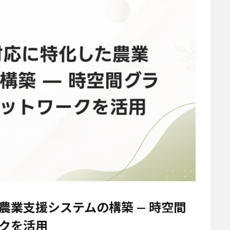
農業支援システムの構築 — 時空間
クを活用