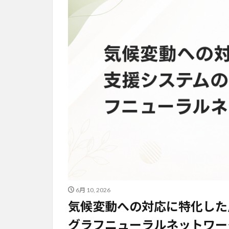
6月 10, 2026
気候変動への対応に特化した
グラフニューラルネットワー