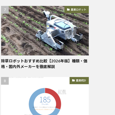
農業ロボット
除草ロボットおすすめ比較【2026年版】種類・価
格・国内外メーカーを徹底解説
農業統計