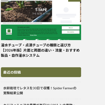
灌水チューブ・点滴チューブの種類と選び方
【2026年版】片面と両面の違い・流量・おすすめ
製品・自作灌水システム
最近の投稿
水耕栽培でレタスを30日で収穫！Spider Farmerの
実験結果公開