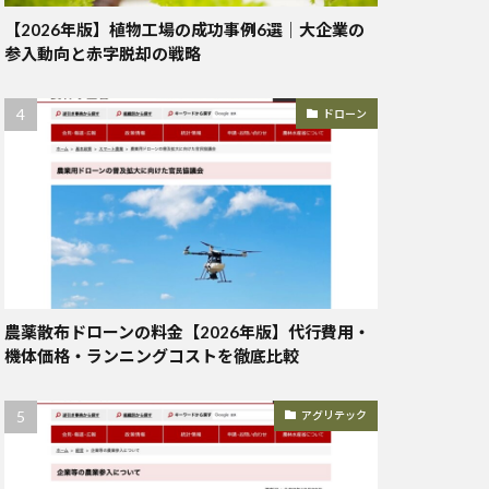
【2026年版】植物工場の成功事例6選｜大企業の
参入動向と赤字脱却の戦略
ドローン
農薬散布ドローンの料金【2026年版】代行費用・
機体価格・ランニングコストを徹底比較
アグリテック