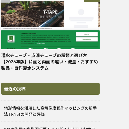
灌水チューブ・点滴チューブの種類と選び方
【2026年版】片面と両面の違い・流量・おすすめ
製品・自作灌水システム
最近の投稿
地形情報を活用した高解像度稲作マッピングの新手
法TRNetの開発と評価