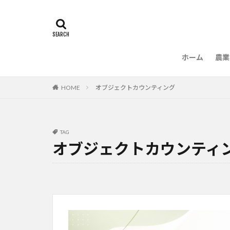
ホーム
農業
農
HOME
オブジェクトカウンティング
TAG
オブジェクトカウンティ