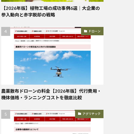
【2026年版】植物工場の成功事例6選｜大企業の
参入動向と赤字脱却の戦略
ドローン
農薬散布ドローンの料金【2026年版】代行費用・
機体価格・ランニングコストを徹底比較
アグリテック