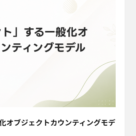
化オブジェクトカウンティングモデ