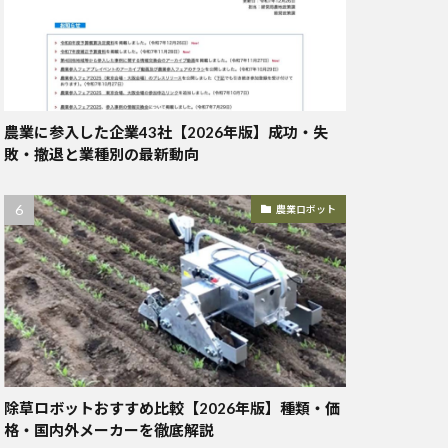
農業に参入した企業43社【2026年版】成功・失
敗・撤退と業種別の最新動向
農業ロボット
除草ロボットおすすめ比較【2026年版】種類・価
格・国内外メーカーを徹底解説