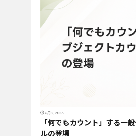
6月 2, 2026
「何でもカウント」する一般
ルの登場