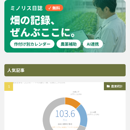
人気記事
農業統計