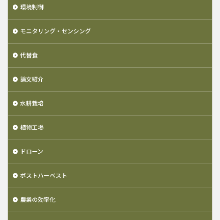
環境制御
モニタリング・センシング
代替食
論文紹介
水耕栽培
植物工場
ドローン
ポストハーベスト
農業の効率化