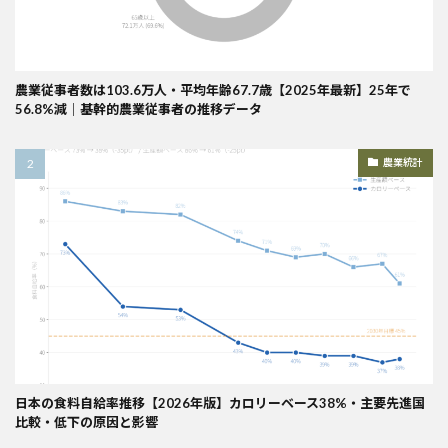
農業従事者数は103.6万人・平均年齢67.7歳【2025年最新】25年で
56.8%減｜基幹的農業従事者の推移データ
農業統計
日本の食料自給率推移【2026年版】カロリーベース38%・主要先進国
比較・低下の原因と影響