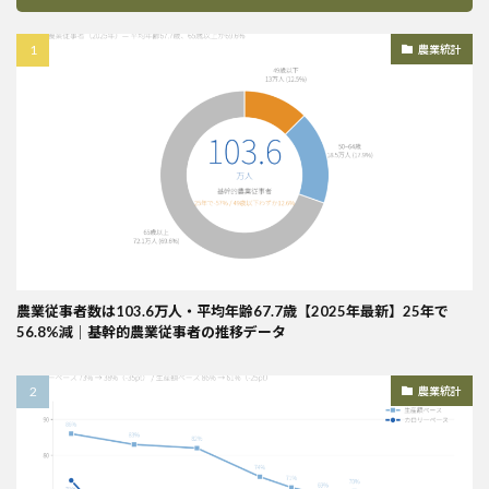
農業統計
農業従事者数は103.6万人・平均年齢67.7歳【2025年最新】25年で
56.8%減｜基幹的農業従事者の推移データ
農業統計