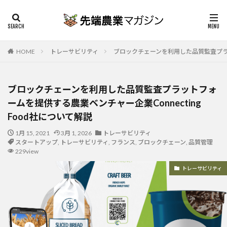
HOME
トレーサビリティ
ブロックチェーンを利用した品質監査プラット
ブロックチェーンを利用した品質監査プラットフォ
ームを提供する農業ベンチャー企業Connecting
Food社について解説
1月 15, 2021
3月 1, 2026
トレーサビリティ
スタートアップ
,
トレーサビリティ
,
フランス
,
ブロックチェーン
,
品質管理
229view
トレーサビリティ