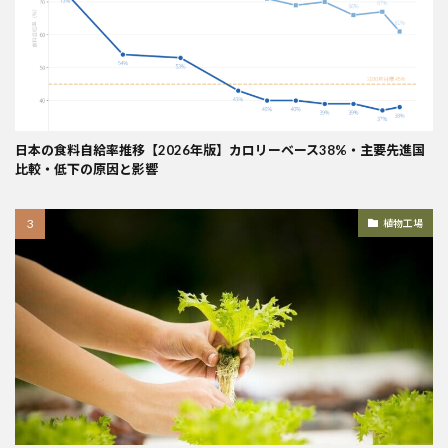
日本の食料自給率推移【2026年版】カロリーベース38%・主要先進国
比較・低下の原因と影響
植物工場