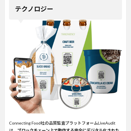
テクノロジー
Connecting Food社の品質監査プラットフォームLiveAudit
は、
ブロックチェーン上で動作する完全にデジタル化された