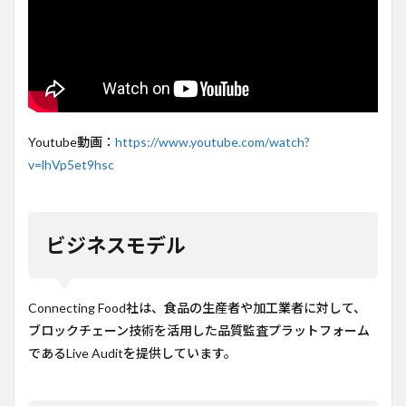
Youtube動画：
https://www.youtube.com/watch?
v=lhVp5et9hsc
ビジネスモデル
Connecting Food社は、食品の生産者や加工業者に対して、
ブロックチェーン技術を活用した品質監査プラットフォーム
であるLive Auditを提供しています。