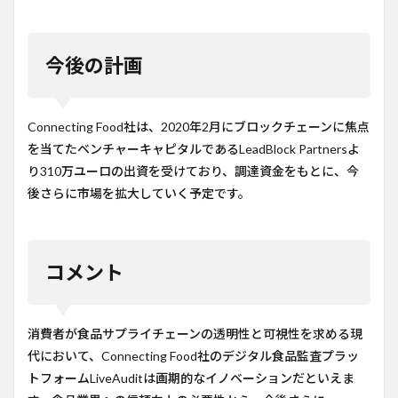
今後の計画
Connecting Food社は、2020年2月にブロックチェーンに焦点
を当てたベンチャーキャピタルであるLeadBlock Partnersよ
り310万ユーロの出資を受けており、調達資金をもとに、今
後さらに市場を拡大していく予定です。
コメント
消費者が食品サプライチェーンの透明性と可視性を求める現
代において、Connecting Food社のデジタル食品監査プラッ
トフォームLiveAuditは画期的なイノベーションだといえま