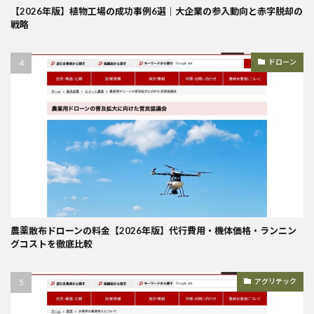
【2026年版】植物工場の成功事例6選｜大企業の参入動向と赤字脱却の
戦略
ドローン
農薬散布ドローンの料金【2026年版】代行費用・機体価格・ランニン
グコストを徹底比較
アグリテック