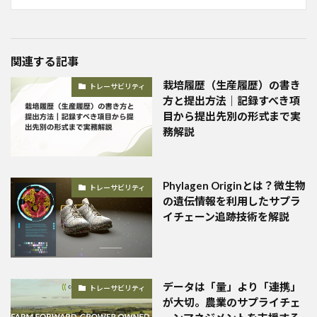
関連する記事
栽培履歴（生産履歴）の書き
トレーサビリティ
方と提出方法｜記録すべき項
目から提出先別の形式まで実
務解説
Phylagen Originとは？微生物
トレーサビリティ
の遺伝情報を利用したサプラ
イチェーン追跡技術を解説
データは「量」より「連携」
トレーサビリティ
が大切。農業のサプライチェ